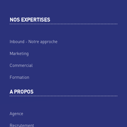
NOS EXPERTISES
Inbound - Notre approche
Marketing
Commercial
Formation
A PROPOS
Agence
Recrutement