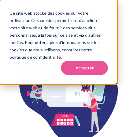
Ce site web stocke des cookies sur votre
ordinateur. Ces cookies permettent d'améliorer
votre site web et de fournir des services plus
personnalisés, à la fois sur ce site et via d'autres
médias. Pour obtenir plus d'informations sur les
cookies que nous utilisons, consultez notre
politique de confidentialité.
Accepter