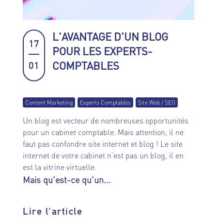
L'AVANTAGE D'UN BLOG
17
POUR LES EXPERTS-
COMPTABLES
01
Content Marketing
Experts Comptables
Site Web / SEO
Un blog est vecteur de nombreuses opportunités
pour un cabinet comptable. Mais attention, il ne
faut pas confondre site internet et blog ! Le site
internet de votre cabinet n’est pas un blog, il en
est la vitrine virtuelle.
Mais qu’est-ce qu’un...
Lire l'article