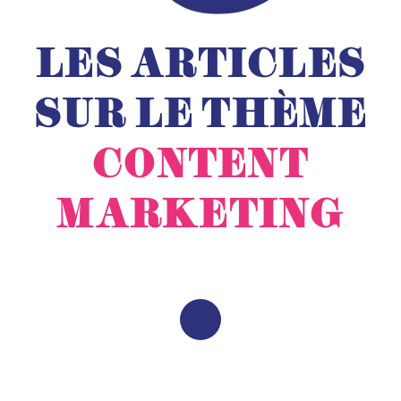
LES ARTICLES
SUR LE THÈME
CONTENT
MARKETING