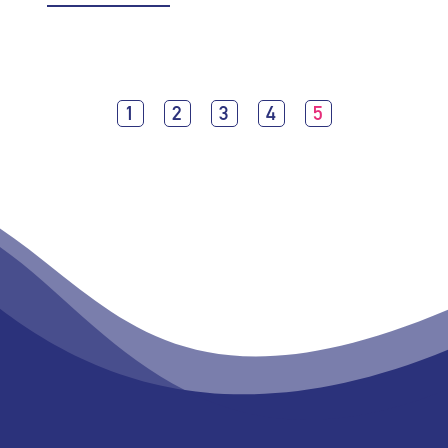
1
2
3
4
5