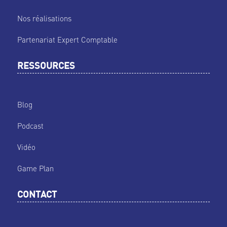
Nos réalisations
Partenariat Expert Comptable
RESSOURCES
Blog
Podcast
Vidéo
Game Plan
CONTACT