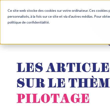
Ce site web stocke des cookies sur votre ordinateur. Ces cookies p
personnalisés, à la fois sur ce site et via d'autres médias. Pour obt
politique de confidentialité.
LES ARTICLE
SUR LE THÈ
PILOTAGE