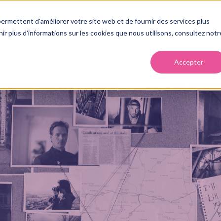
ermettent d'améliorer votre site web et de fournir des services plus
enir plus d'informations sur les cookies que nous utilisons, consultez notr
VOS OBJECTIFS
NOS OFFRES
HUBSPOT
Accepter