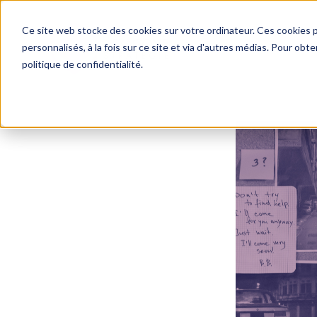
Ce site web stocke des cookies sur votre ordinateur. Ces cookies p
personnalisés, à la fois sur ce site et via d'autres médias. Pour obt
politique de confidentialité.