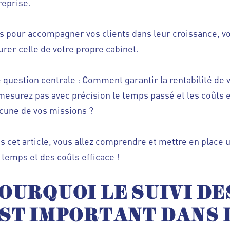
reprise.
s pour accompagner vos clients dans leur croissance, v
urer celle de votre propre cabinet.
 question centrale : Comment garantir la rentabilité de v
mesurez pas avec précision le temps passé et les coûts
cune de vos missions ?
s cet article, vous allez comprendre et mettre en place 
 temps et des coûts efficace !
OURQUOI LE SUIVI DE
ST IMPORTANT DANS 