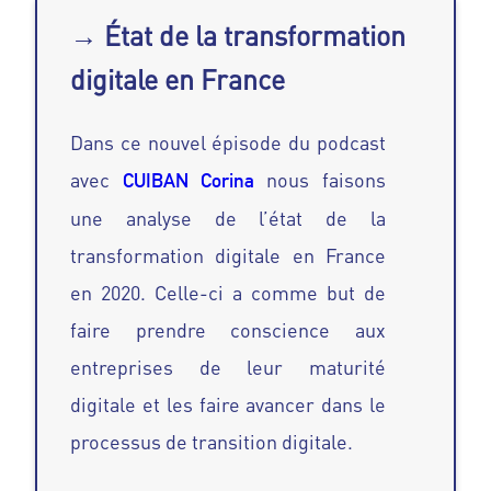
→ État de la transformation
digitale en France
Dans ce nouvel épisode du podcast
avec
nous faisons
CUIBAN Corina
une analyse de l’état de la
transformation digitale en France
en 2020. Celle-ci a comme but de
faire prendre conscience aux
entreprises de leur maturité
digitale et les faire avancer dans le
processus de transition digitale.