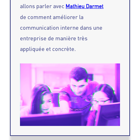
allons parler avec
Mathieu Darmet
de comment améliorer la
communication interne dans une
entreprise de manière très
appliquée et concrète.