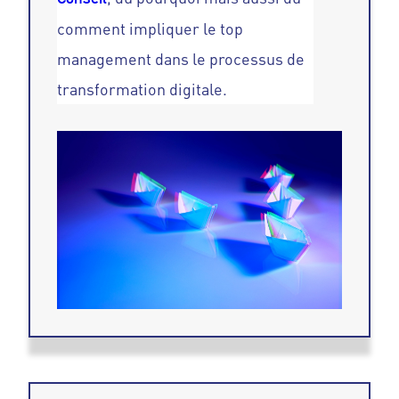
comment impliquer le top
management dans le processus de
transformation digitale.