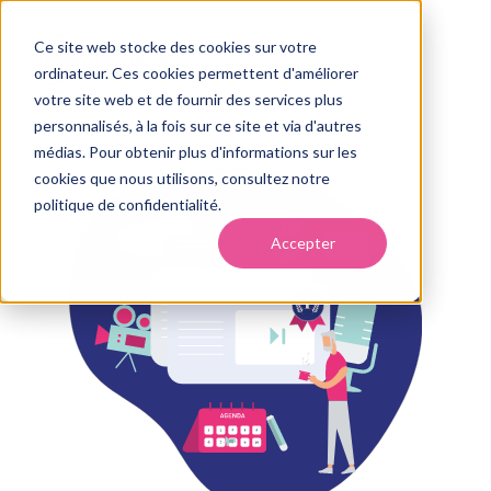
Ce site web stocke des cookies sur votre
ordinateur. Ces cookies permettent d'améliorer
votre site web et de fournir des services plus
personnalisés, à la fois sur ce site et via d'autres
médias. Pour obtenir plus d'informations sur les
cookies que nous utilisons, consultez notre
politique de confidentialité.
Accepter