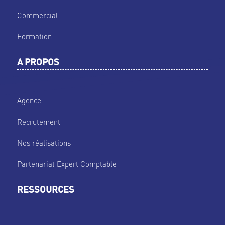
Commercial
Formation
A PROPOS
Agence
Recrutement
Nos réalisations
Partenariat Expert Comptable
RESSOURCES