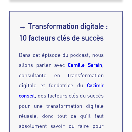
→ Transformation digitale :
10 facteurs clés de succès
Dans cet épisode du podcast, nous
allons parler avec
,
Camille Serain
consultante en transformation
digitale et fondatrice du
Cazimir
, des facteurs clés du succès
conseil
pour une transformation digitale
réussie, donc tout ce qu’il faut
absolument savoir ou faire pour