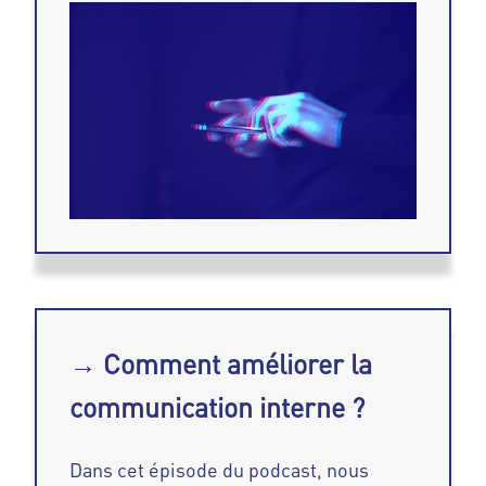
→ Comment améliorer la
communication interne ?
Dans cet épisode du podcast, nous