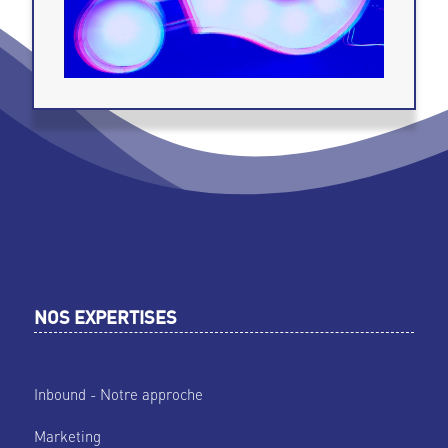
1
2
NOS EXPERTISES
Inbound - Notre approche
Marketing