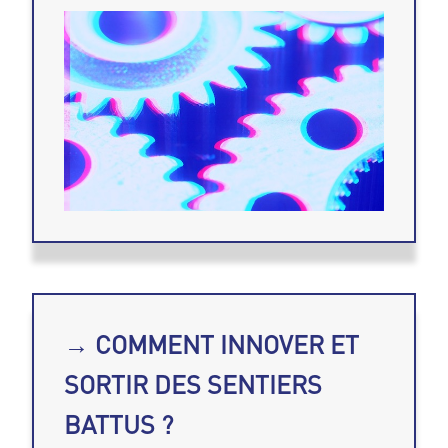
→ COMMENT INNOVER ET
SORTIR DES SENTIERS
BATTUS ?