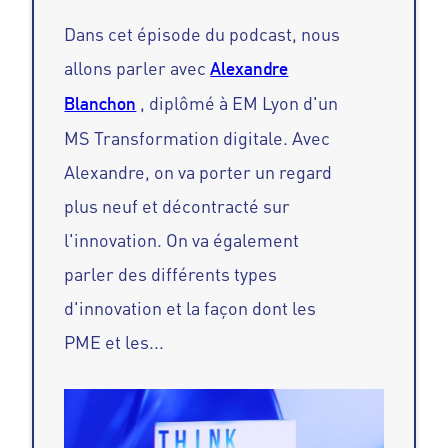
Dans cet épisode du podcast, nous
allons parler avec
Alexandre
, diplômé à EM Lyon d'un
Blanchon
MS Transformation digitale. Avec
Alexandre, on va porter un regard
plus neuf et décontracté sur
l'innovation. On va également
parler des différents types
d'innovation et la façon dont les
PME et les...