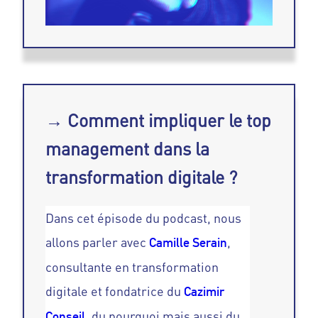
→ Comment impliquer le top
management dans la
transformation digitale ?
Dans cet épisode du podcast, nous
allons parler avec
,
Camille Serain
consultante en transformation
digitale et fondatrice du
Cazimir
, du pourquoi mais aussi du
Conseil