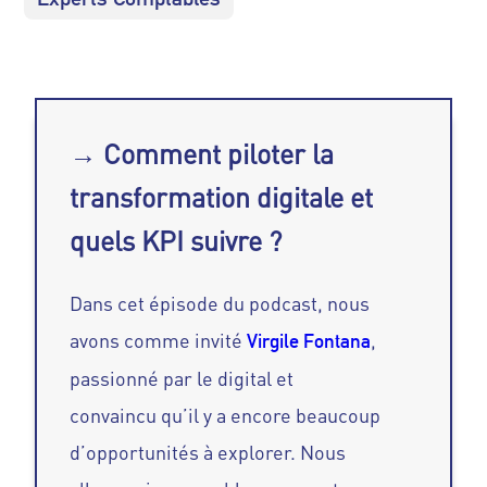
→ Comment piloter la
transformation digitale et
quels KPI suivre ?
Dans cet épisode du podcast, nous
avons comme invité
,
Virgile Fontana
passionné par le digital et
convaincu qu’il y a encore beaucoup
d’opportunités à explorer. Nous