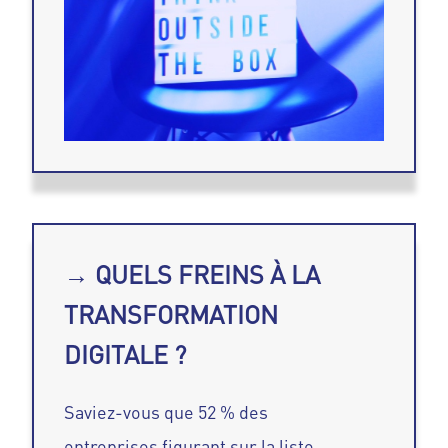
→ QUELS FREINS À LA
TRANSFORMATION
DIGITALE ?
Saviez-vous que 52 % des
entreprises figurant sur la liste