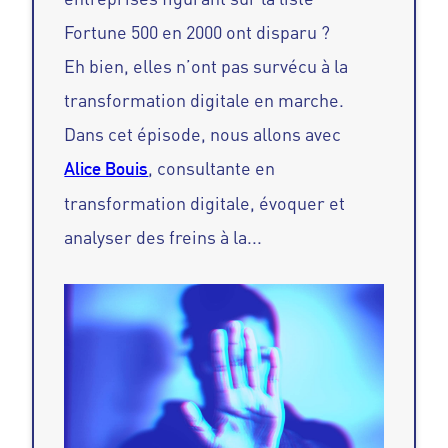
Fortune 500 en 2000 ont disparu ?
Eh bien, elles n’ont pas survécu à la
transformation digitale en marche.
Dans cet épisode, nous allons avec
, consultante en
Alice Bouis
transformation digitale, évoquer et
analyser des freins à la...