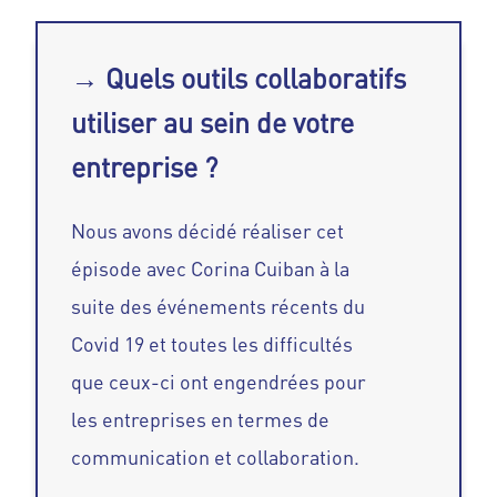
→ Quels outils collaboratifs
utiliser au sein de votre
entreprise ?
Nous avons décidé réaliser cet
épisode avec Corina Cuiban à la
suite des événements récents du
Covid 19 et toutes les difficultés
que ceux-ci ont engendrées pour
les entreprises en termes de
communication et collaboration.