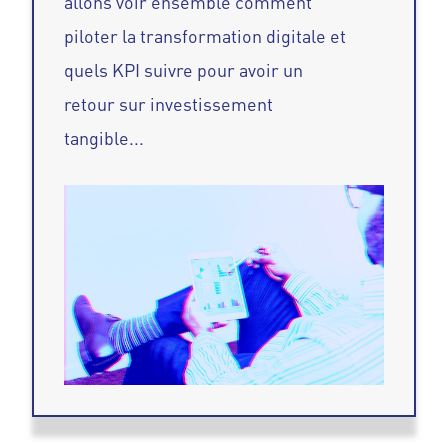
allons voir ensemble comment
piloter la transformation digitale et
quels KPI suivre pour avoir un
retour sur investissement
tangible...