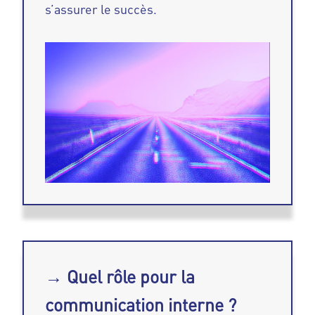
s’assurer le succès.
→ Quel rôle pour la
communication interne ?