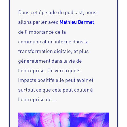
Dans cet épisode du podcast, nous
allons parler avec
Mathieu Darmet
de l’importance de la
communication interne dans la
transformation digitale, et plus
généralement dans la vie de
l’entreprise. On verra quels
impacts positifs elle peut avoir et
surtout ce que cela peut cou
ter à
l’entreprise de...