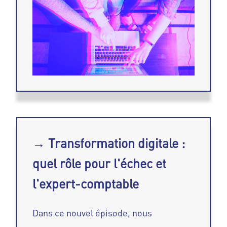
→ Transformation digitale :
quel rôle pour l'échec et
l'expert-comptable
Dans ce nouvel épisode, nous