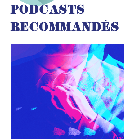
PODCASTS
RECOMMANDÉS