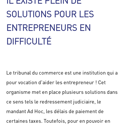
IL EXISTE PLEIN DE
SOLUTIONS POUR LES
ENTREPRENEURS EN
DIFFICULTÉ
Le tribunal du commerce est une institution qui a
pour vocation d'aider les entrepreneur ! Cet
organisme met en place plusieurs solutions dans
ce sens tels le redressement judiciaire, le
mandant Ad Hoc, les délais de paiement de
certaines taxes. Toutefois, pour en pouvoir en