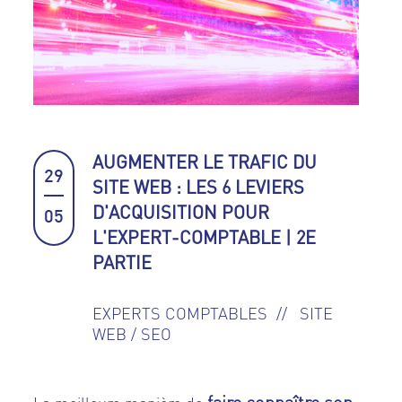
AUGMENTER LE TRAFIC DU
29
SITE WEB : LES 6 LEVIERS
D'ACQUISITION POUR
05
L'EXPERT-COMPTABLE | 2E
PARTIE
EXPERTS COMPTABLES
SITE
WEB / SEO