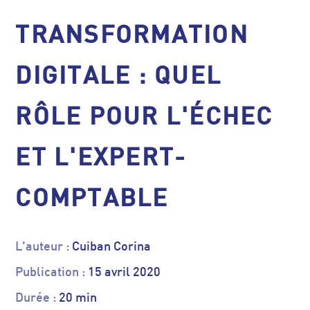
TRANSFORMATION
DIGITALE : QUEL
RÔLE POUR L'ÉCHEC
ET L'EXPERT-
COMPTABLE
L'auteur :
Cuiban Corina
Publication :
15 avril 2020
Durée :
20 min