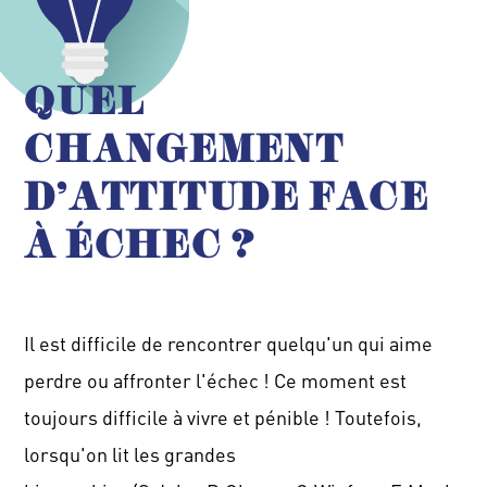
QUEL
CHANGEMENT
D'ATTITUDE FACE
À ÉCHEC ?
Il est difficile de rencontrer quelqu'un qui aime
perdre ou affronter l'échec !
Ce moment est
toujours difficile à vivre et pénible !
Toutefois,
lorsqu'on lit les grandes