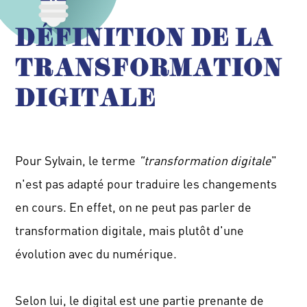
DÉFINITION DE LA
TRANSFORMATION
DIGITALE
Pour Sylvain, le terme
"transformation
digitale
"
n'est pas adapté pour traduire les changements
en cours.
En effet, on ne peut pas parler de
transformation digitale, mais plutôt d'une
évolution avec du numérique.
Selon lui, le digital est une partie prenante de