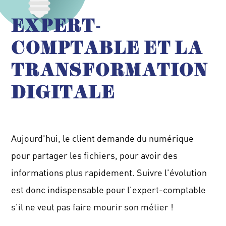
EXPERT-
COMPTABLE ET LA
TRANSFORMATION
DIGITALE
Aujourd'hui, le client demande du numérique
pour partager les fichiers, pour avoir des
informations plus rapidement.
Suivre l'évolution
est donc indispensable pour l'expert-comptable
s'
il
ne veut pas faire mourir son métier !