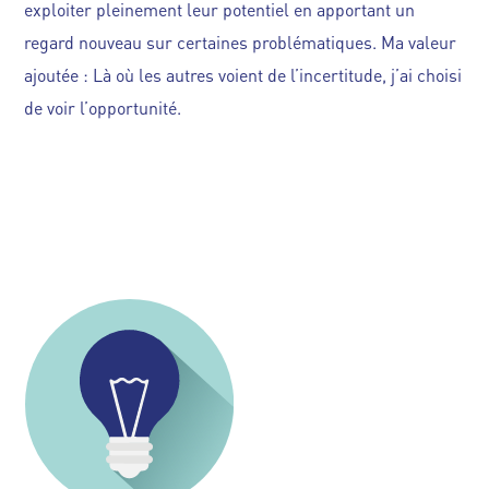
exploiter pleinement leur potentiel en apportant un
regard nouveau sur certaines problématiques. Ma valeur
ajoutée : Là où les autres voient de l’incertitude, j’ai choisi
de voir l’opportunité.