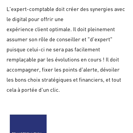
L'expert-comptable doit créer des synergies avec
le digital pour offrir une
expérience
client
optimale.
Il
doit pleinement
assumer son rôle de conseiller et "d'expert"
puisque celui-ci ne sera pas facilement
remplaçable par les évolutions en cours !
Il doit
accompagner, fixer les points d'alerte, dévoiler
les bons choix stratégiques et financiers, et tout
cela à portée d'un clic.