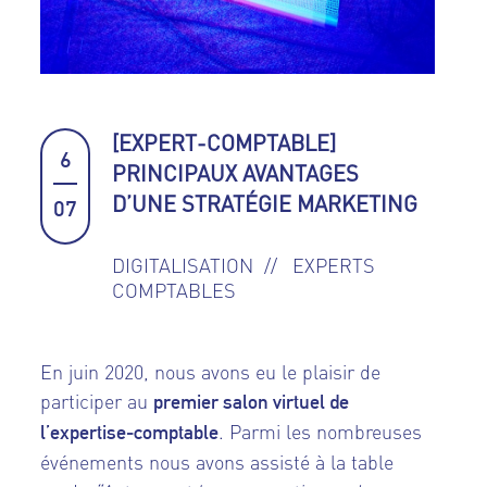
[EXPERT-COMPTABLE]
6
PRINCIPAUX AVANTAGES
D’UNE STRATÉGIE MARKETING
07
DIGITALISATION
EXPERTS
COMPTABLES
En juin 2020, nous avons eu le plaisir de
participer au
premier salon virtuel de
. Parmi les nombreuses
l’expertise-comptable
événements nous avons assisté à la table