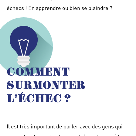
échecs !
En apprendre ou bien se plaindre ?
COMMENT
SURMONTER
L'ÉCHEC ?
Il est très important de parler avec des gens qui