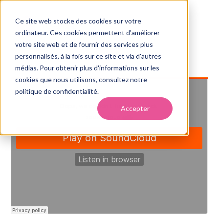
Ce site web stocke des cookies sur votre
ordinateur. Ces cookies permettent d'améliorer
votre site web et de fournir des services plus
personnalisés, à la fois sur ce site et via d'autres
médias. Pour obtenir plus d'informations sur les
cookies que nous utilisons, consultez notre
politique de confidentialité.
Accepter