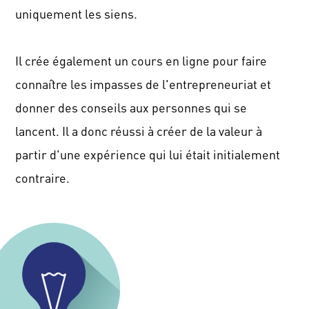
uniquement les siens.
Il crée également un cours en ligne pour faire
connaître les impasses de l'entrepreneuriat et
donner des conseils aux personnes qui se
lancent.
Il a donc réussi à créer de la valeur à
partir d'une expérience qui lui était initialement
contraire.