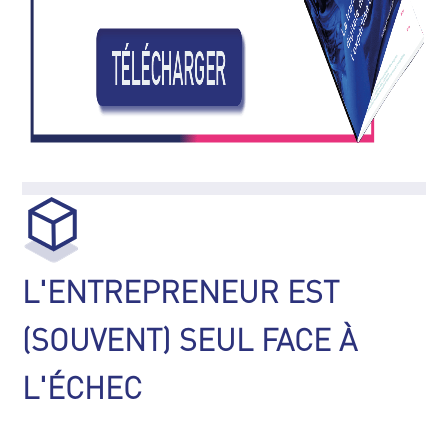
L'ENTREPRENEUR EST
(SOUVENT) SEUL FACE À
L'ÉCHEC