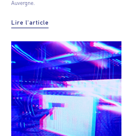
Auvergne.
Lire l'article