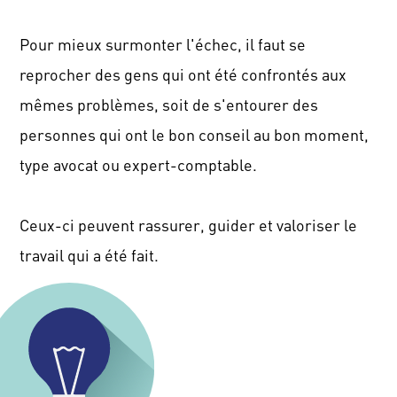
Pour mieux surmonter l'échec, il faut se
reprocher des gens qui ont été confrontés aux
mêmes problèmes, soit de s'entourer des
personnes qui ont le bon conseil au bon moment,
type avocat ou expert-comptable.
Ceux-ci peuvent rassurer, guider et valoriser le
travail qui a été fait.