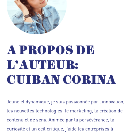
A PROPOS DE
L'AUTEUR:
CUIBAN CORINA
Jeune et dynamique, je suis passionnée par l’innovation,
les nouvelles technologies, le marketing, la création de
contenu et de sens. Animée par la persévérance, la
curiosité et un oeil critique, j’aide les entreprises à