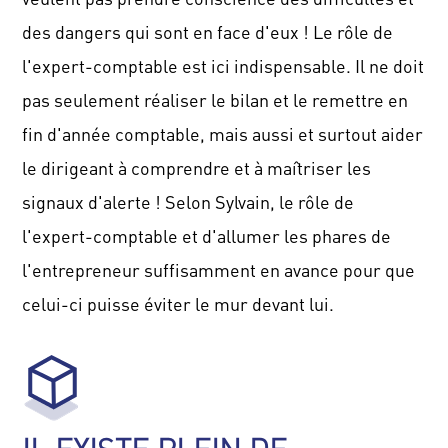
des dangers qui sont en face d'eux !
Le rôle de
l'expert-comptable est ici indispensable.
Il ne doit
pas seulement réaliser le bilan et le remettre en
fin d'année comptable, mais aussi et surtout aider
le dirigeant à comprendre et à maîtriser les
signaux d'alerte !
Selon Sylvain, le rôle de
l'expert-comptable et d'allumer les phares de
l'entrepreneur suffisamment en avance pour que
celui-ci puisse éviter le mur devant lui.