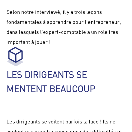
Selon notre interviewé, il y a trois leçons
fondamentales à apprendre pour l'entrepreneur,
dans lesquels l'expert-comptable a un rôle très
important à jouer !
LES DIRIGEANTS SE
MENTENT BEAUCOUP
Les dirigeants se voilent parfois la face !
Ils ne
veulent pas prendre conscience des difficultés et