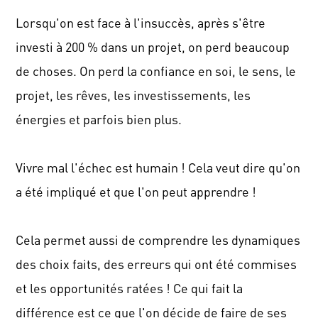
Lorsqu'on est face à l'insuccès, après s'être
investi à 200 % dans un projet, on perd beaucoup
de choses.
On perd la confiance en soi, le sens, le
projet, les rêves, les investissements, les
énergies et parfois bien plus.
Vivre mal l'échec est humain !
Cela veut dire qu'on
a été impliqué et que l'on peut apprendre !
Cela permet aussi de comprendre les dynamiques
des choix faits, des erreurs qui ont été commises
et les opportunités ratées !
Ce qui fait la
différence est ce que l'on décide de faire de ses