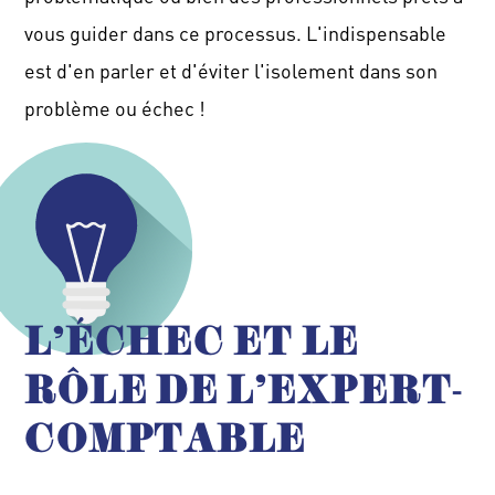
vous guider dans ce processus. L'indispensable
est d'en parler et d'éviter l'isolement dans son
problème ou échec !
L'ÉCHEC ET LE
RÔLE DE L'EXPERT-
COMPTABLE