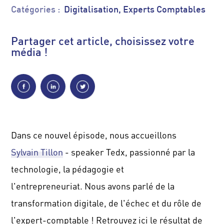
Catégories :
Digitalisation, Experts Comptables
Partager cet article, choisissez votre
média !
Dans ce nouvel épisode, nous accueillons
Sylvain
Tillon
- speaker
Tedx
, passionné par la
technologie, la pédagogie et
l'entrepreneuriat.
Nous avons parlé de la
transformation digitale, de l'échec et du rôle de
l'expert-comptable !
Ret
rouvez ici le résultat de