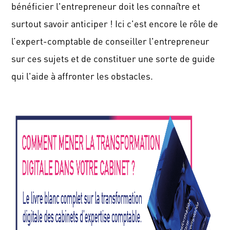
bénéficier l'entrepreneur doit les connaître et
surtout savoir anticiper ! Ici c'est encore le rôle de
l’expert-comptable de conseiller l'entrepreneur
sur ces sujets et de constituer une sorte de guide
qui l'aide à affronter les obstacles.