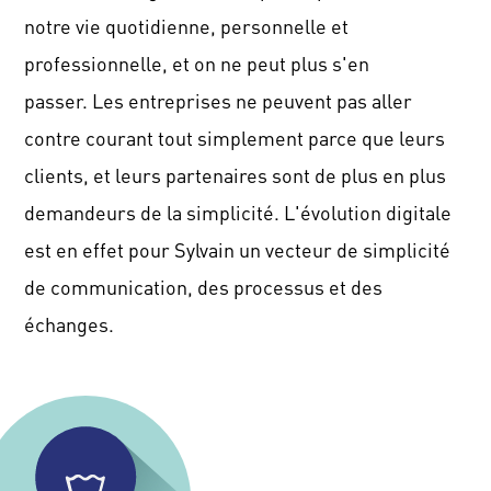
notre vie quotidienne, personnelle et
professionnelle, et on ne peut plus s'en
passer.
Les entreprises ne peuvent pas aller
contre courant tout simplement parce que leurs
clients, et leurs partenaires sont de plus en plus
demandeurs de la simplicité.
L'évolution digitale
est en effet pour Sylvain un vecteur de simplicité
de communication, des processus et des
échanges.