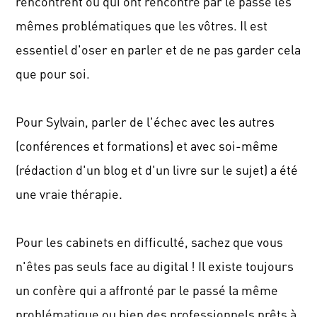
rencontrent ou qui ont rencontré par le passé les
mêmes problématiques que les vôtres. Il est
essentiel d'oser en parler et de ne pas garder cela
que pour soi.
Pour Sylvain, parler de l'échec avec les autres
(conférences et formations) et avec soi-même
(rédaction d'un blog et d'un livre sur le sujet) a été
une vraie thérapie.
Pour les cabinets en difficulté, sachez que vous
n'êtes pas seuls face au digital ! Il existe toujours
un confère qui a affronté par le passé la même
problématique ou bien des professionnels prêts à