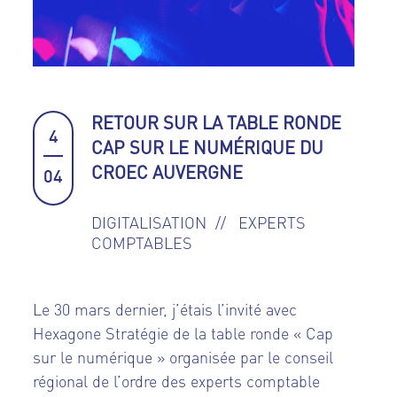
RETOUR SUR LA TABLE RONDE
4
CAP SUR LE NUMÉRIQUE DU
CROEC AUVERGNE
04
DIGITALISATION
EXPERTS
COMPTABLES
Le 30 mars dernier, j’étais l’invité avec
Hexagone Stratégie de la table ronde « Cap
sur le numérique » organisée par le conseil
régional de l’ordre des experts comptable