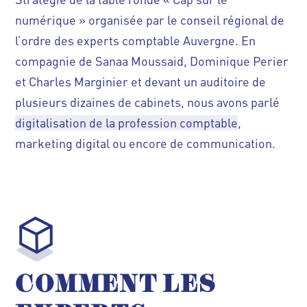
numérique » organisée par le conseil régional de
l’ordre des experts comptable Auvergne.
En
compagnie de Sanaa Moussaid, Dominique Perier
et Charles Marginier et devant un auditoire de
plusieurs dizaines de cabinets, nous avons parlé
digitalisation
de la profession comptable
,
marketing digital ou encore de communication.
COMMENT LES