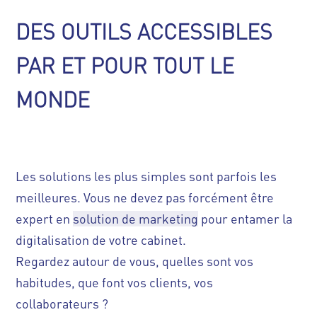
DES OUTILS ACCESSIBLES
PAR ET POUR TOUT LE
MONDE
Les solutions les plus simples sont parfois les
meilleures. Vous ne devez pas forcément être
expert en
solution de marketing
pour entamer la
digitalisation de votre cabinet.
Regardez autour de vous, quelles sont vos
habitudes, que font vos clients, vos
collaborateurs ?