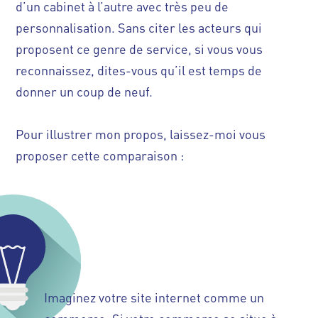
d’un cabinet à l’autre avec très peu de
personnalisation. Sans citer les acteurs qui
proposent ce genre de service, si vous vous
reconnaissez, dites-vous qu’il est temps de
donner un coup de neuf.
Pour illustrer mon propos, laissez-moi vous
proposer cette comparaison :
Imaginez votre site internet comme un