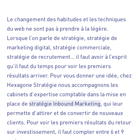
Le changement des habitudes et les techniques
du web ne sont pas à prendre à la légère.
Lorsque l’on parle de stratégie, stratégie de
marketing digital, stratégie commerciale,
stratégie de recrutement… il faut avoir à l’esprit
qu’il faut du temps pour voir les premiers
résultats arriver. Pour vous donner une idée, chez
Hexagone Stratégie nous accompagnons les
cabinets d’expertise comptable dans la mise en
place de
stratégie Inbound Marketing
, qui leur
permette d’attirer et de convertir de nouveaux
clients. Pour voir les premiers
résultats du retour
sur investissement
, il faut compter entre 6 et 9