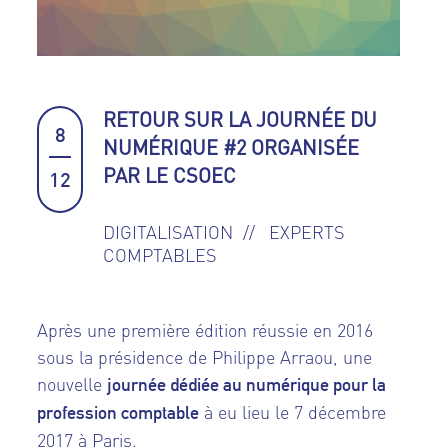
RETOUR SUR LA JOURNÉE DU
8
NUMÉRIQUE #2 ORGANISÉE
PAR LE CSOEC
12
DIGITALISATION
EXPERTS
COMPTABLES
Après une première édition réussie en 2016
sous la présidence de Philippe Arraou, une
nouvelle
journée dédiée au numérique pour la
à eu lieu le 7 décembre
profession comptable
2017 à Paris.