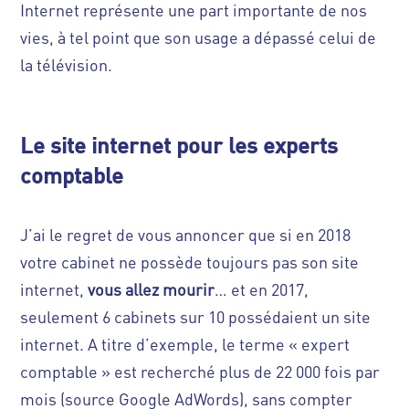
Internet représente une part importante de nos
vies, à tel point que son usage a
dépassé celui de
la télévision
.
Le site internet pour les experts
comptable
J’ai le regret de vous annoncer que si en 2018
votre cabinet ne possède toujours pas son site
internet,
vous allez mourir
… et en 2017,
seulement 6 cabinets sur 10 possédaient un site
internet. A titre d’exemple, le terme « expert
comptable » est recherché plus de 22 000 fois par
mois (source Google AdWords), sans compter