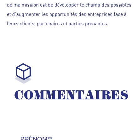
de ma mission est de développer le champ des possibles
et d'augmenter les opportunités des entreprises face à
leurs clients, partenaires et parties prenantes.
COMMENTAIRES