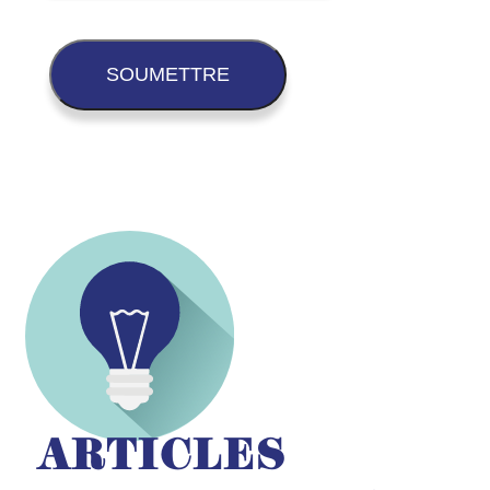
ARTICLES