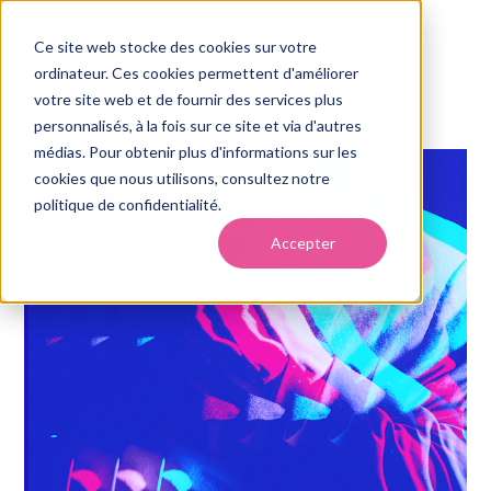
Ce site web stocke des cookies sur votre
ordinateur. Ces cookies permettent d'améliorer
votre site web et de fournir des services plus
personnalisés, à la fois sur ce site et via d'autres
médias. Pour obtenir plus d'informations sur les
cookies que nous utilisons, consultez notre
politique de confidentialité.
Accepter