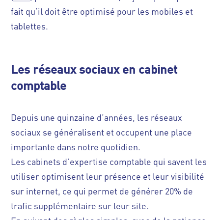
fait qu’il doit être optimisé pour les mobiles et
tablettes.
Les réseaux sociaux en cabinet
comptable
Depuis une quinzaine d’années, les réseaux
sociaux se généralisent et occupent une place
importante dans notre quotidien.
Les cabinets d’expertise comptable qui savent les
utiliser optimisent leur présence et leur visibilité
sur internet, ce qui permet de générer 20% de
trafic supplémentaire sur leur site.