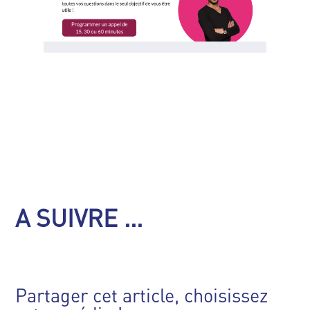
A SUIVRE ...
Partager cet article, choisissez