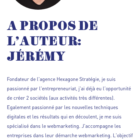
A PROPOS DE
L'AUTEUR:
JÉRÉMY
Fondateur de l'agence Hexagone Stratégie, je suis
passionné par l'entrepreneuriat, j'ai déjà eu l'opportunité
de créer 2 sociétés (aux activités très différentes).
Egalement passionné par les nouvelles techniques
digitales et les résultats qui en découlent, je me suis
spécialisé dans le webmarketing. J'accompagne les
entreprises dans leur démarche webmarketing. L'objectif