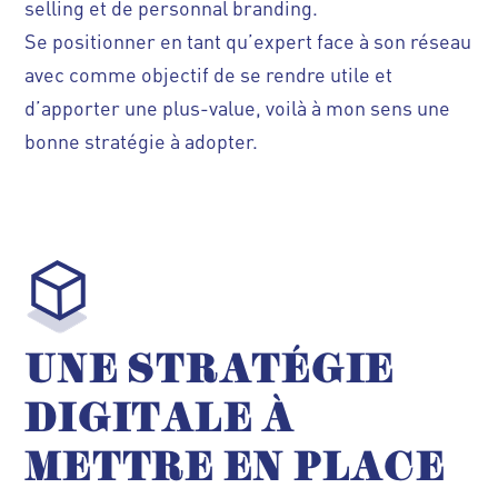
selling et de personnal branding.
Se positionner en tant qu’expert face à son réseau
avec comme objectif de se rendre utile et
d’apporter une plus-value, voilà à mon sens une
bonne stratégie à adopter.
UNE STRATÉGIE
DIGITALE À
METTRE EN
PLACE