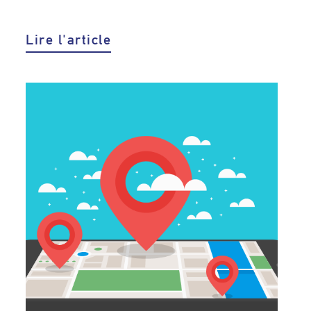
Lire l'article