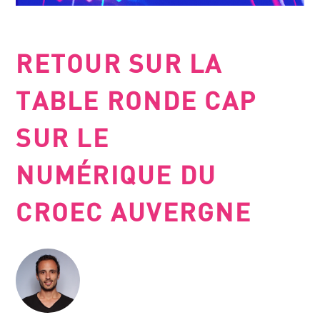
RETOUR SUR LA
TABLE RONDE CAP
SUR LE
NUMÉRIQUE DU
CROEC AUVERGNE