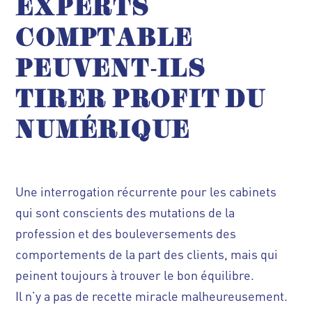
EXPERTS
COMPTABLE
PEUVENT-ILS
TIRER PROFIT DU
NUMÉRIQUE
Une interrogation récurrente pour les cabinets
qui sont conscients des mutations de la
profession et des bouleversements des
comportements de la part des clients, mais qui
peinent toujours à trouver le bon équilibre.
Il n’y a pas de recette miracle malheureusement.