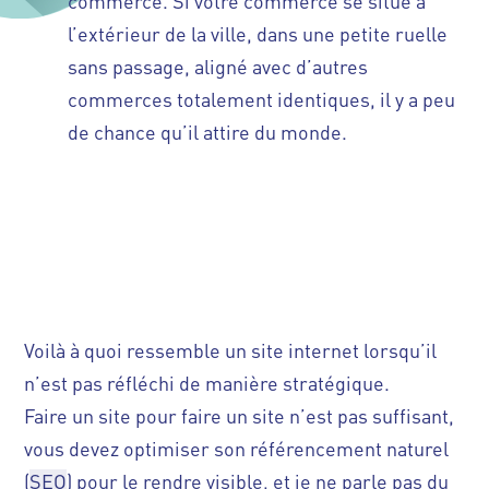
commerce. Si votre commerce se situe à
l’extérieur de la ville, dans une petite ruelle
sans passage, aligné avec d’autres
commerces totalement identiques, il y a peu
de chance qu’il attire du monde.
Voilà à quoi ressemble un site internet lorsqu’il
n’est pas réfléchi de manière stratégique.
Faire un site pour faire un site n’est pas suffisant,
vous devez optimiser son référencement naturel
(
SEO
) pour le rendre visible, et je ne parle pas du