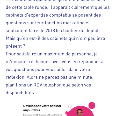
de cette table ronde, il apparait clairement que les
cabinets d'expertise comptable se posent des
questions sur leur fonction marketing et
souhaitent faire de 2018 le chantier du digital.
Mais qu'en est-il des cabinets qui n'ont peu être
présent ?
Pour satisfaire un maximum de personne, je
m'engage à échanger avec vous en répondant à
vos questions pour vous aider dans votre
réflexion. Alors ne perdez pas une minute,
planifions un RDV téléphonique selon vos
disponibilités.