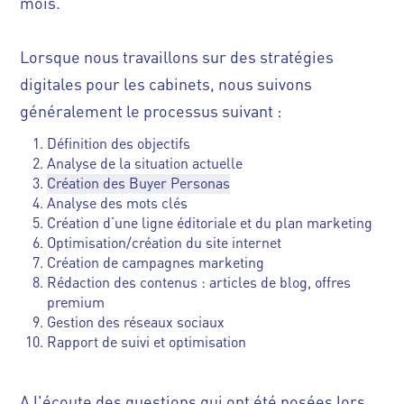
mois.
Lorsque nous travaillons sur des stratégies
digitales pour les cabinets, nous suivons
généralement le processus suivant :
Définition des objectifs
Analyse de la situation actuelle
Création des Buyer Personas
Analyse des mots clés
Création d’une ligne éditoriale et du plan marketing
Optimisation/création du site internet
Création de campagnes marketing
Rédaction des contenus : articles de blog, offres
premium
Gestion des réseaux sociaux
Rapport de suivi et optimisation
A l'écoute des questions qui ont été posées lors