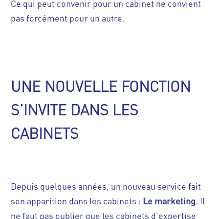
Ce qui peut convenir pour un cabinet ne convient
pas forcément pour un autre.
UNE NOUVELLE FONCTION
S’INVITE DANS LES
CABINETS
Depuis quelques années, un nouveau service fait
son apparition dans les cabinets :
Le marketing
. Il
ne faut pas oublier que les cabinets d’expertise