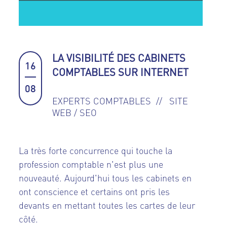
LA VISIBILITÉ DES CABINETS
16
COMPTABLES SUR INTERNET
08
EXPERTS COMPTABLES
SITE
WEB / SEO
La très forte concurrence qui touche la
profession comptable n'est plus une
nouveauté. Aujourd'hui tous les cabinets en
ont conscience et certains ont pris les
devants en mettant toutes les cartes de leur
côté.