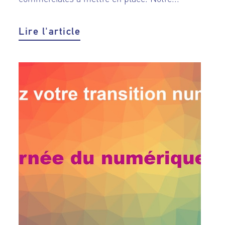
Lire l'article