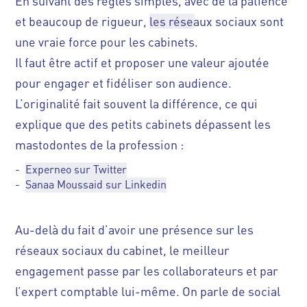
En suivant des règles simples, avec de la patience
et beaucoup de rigueur,
les réseaux sociaux sont
une vraie force pour les cabinets
.
Il faut être actif et proposer une valeur ajoutée
pour engager et fidéliser son audience.
L’originalité fait souvent la différence, ce qui
explique que des petits cabinets dépassent les
mastodontes de la profession :
Experneo sur Twitter
Sanaa Moussaid sur Linkedin
Au-delà du fait d’avoir une présence sur les
réseaux sociaux du cabinet, le meilleur
engagement passe par les collaborateurs et par
l’expert comptable lui-même. On parle de social