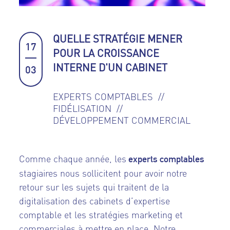
QUELLE STRATÉGIE MENER
17
POUR LA CROISSANCE
INTERNE D'UN CABINET
03
EXPERTS COMPTABLES
FIDÉLISATION
DÉVELOPPEMENT COMMERCIAL
Comme chaque année, les
experts comptables
stagiaires nous sollicitent pour avoir notre
retour sur les sujets qui traitent de la
digitalisation des cabinets d’expertise
comptable et les stratégies marketing et
commerciales à mettre en place. Notre...