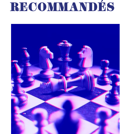
RECOMMANDÉS