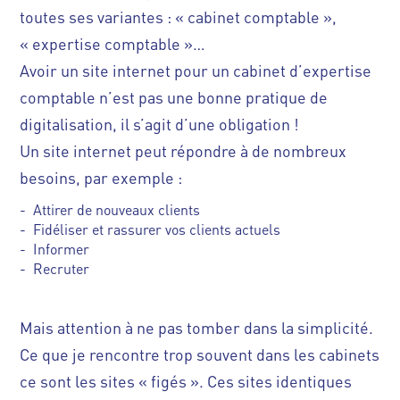
toutes ses variantes : « cabinet comptable »,
« expertise comptable »…
Avoir un site internet pour un cabinet d’expertise
comptable n’est pas une bonne pratique de
digitalisation, il s’agit d’une obligation !
Un site internet peut répondre à de nombreux
besoins, par exemple :
Attirer de nouveaux clients
Fidéliser et rassurer vos clients actuels
Informer
Recruter
Mais attention à ne pas tomber dans la simplicité.
Ce que je rencontre trop souvent dans les cabinets
ce sont les sites « figés ». Ces sites identiques