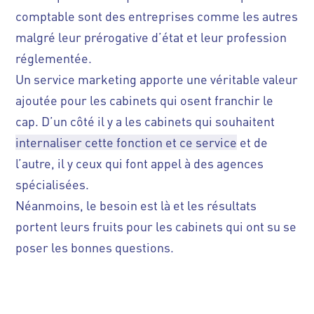
comptable sont des entreprises comme les autres
malgré leur prérogative d’état et leur profession
réglementée.
Un service marketing apporte une véritable valeur
ajoutée pour les cabinets qui osent franchir le
cap. D’un côté il y a les cabinets qui souhaitent
internaliser cette fonction et ce service
et de
l’autre, il y ceux qui
font appel à des agences
spécialisées
.
Néanmoins, le besoin est là et les résultats
portent leurs fruits pour les cabinets qui ont su se
poser les bonnes questions.