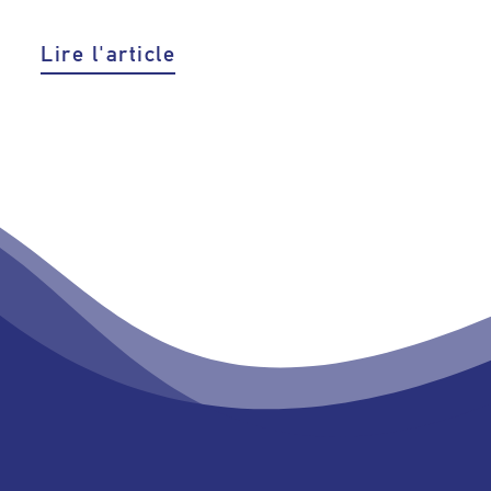
Lire l'article