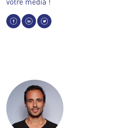
votre média !