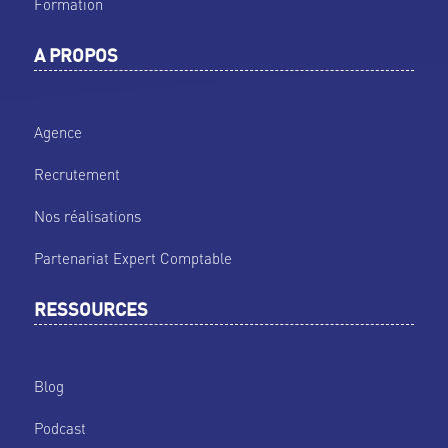
Formation
A PROPOS
Agence
Recrutement
Nos réalisations
Partenariat Expert Comptable
RESSOURCES
Blog
Podcast