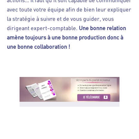
actions… Il faut qu’il soit capable de communiquer
avec toute votre équipe afin de bien leur expliquer
la stratégie à suivre et de vous guider, vous
dirigeant expert-comptable.
Une bonne relation
amène toujours à une bonne production donc à
une bonne collaboration !