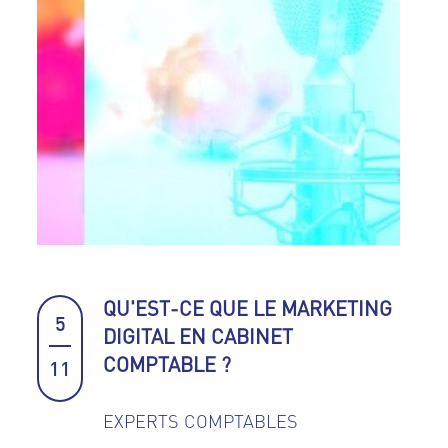
QU'EST-CE QUE LE MARKETING
5
DIGITAL EN CABINET
COMPTABLE ?
11
EXPERTS COMPTABLES