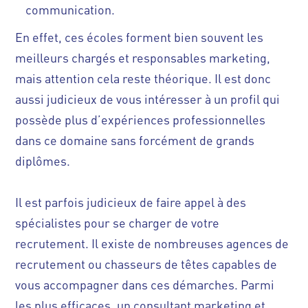
communication.
En effet, ces écoles forment bien souvent les
meilleurs chargés et responsables marketing,
mais attention cela reste théorique. Il est donc
aussi judicieux de vous intéresser à un profil qui
possède plus d’expériences professionnelles
dans ce domaine sans forcément de grands
diplômes.
Il est parfois judicieux de faire appel à des
spécialistes pour se charger de votre
recrutement. Il existe de nombreuses agences de
recrutement ou chasseurs de têtes capables de
vous accompagner dans ces démarches. Parmi
les plus efficaces, un consultant marketing et