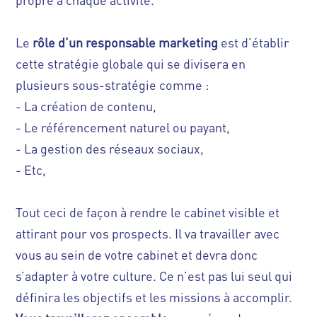
propre à chaque activité.
Le
rôle d’un responsable marketing
est d’établir
cette stratégie globale qui se divisera en
plusieurs sous-stratégie comme :
- La création de contenu,
- Le référencement naturel ou payant,
- La gestion des réseaux sociaux,
- Etc,
Tout ceci de façon à rendre le cabinet visible et
attirant pour vos prospects.
Il va travailler avec
vous au sein de votre cabinet et devra donc
s’adapter à votre culture. Ce n’est pas lui seul qui
définira les objectifs et les missions à accomplir.