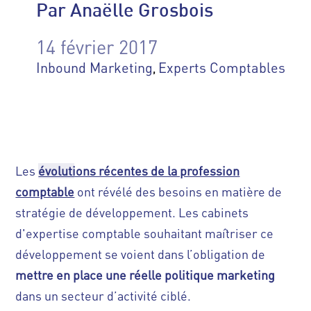
Par Anaëlle Grosbois
14 février 2017
Inbound Marketing
Experts Comptables
,
Les
évolutions récentes de la profession
comptable
ont révélé des besoins en matière de
stratégie de développement.
Les cabinets
d'expertise comptable souhaitant maîtriser ce
développement se voient dans l’obligation de
mettre en place une réelle politique marketing
dans un secteur d’activité ciblé.