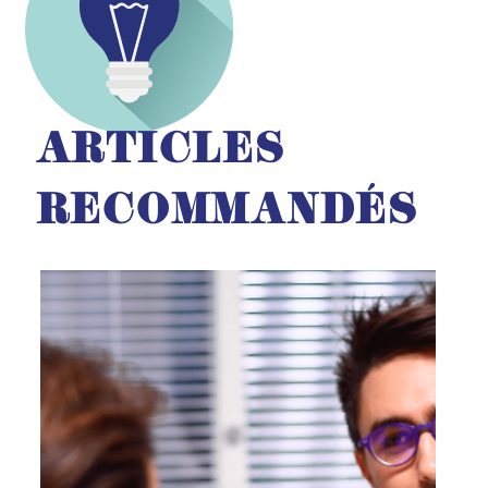
ARTICLES
RECOMMANDÉS