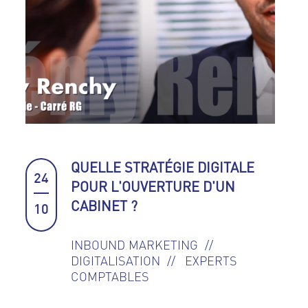
QUELLE STRATÉGIE DIGITALE
24
POUR L'OUVERTURE D'UN
CABINET ?
10
INBOUND MARKETING
DIGITALISATION
EXPERTS
COMPTABLES