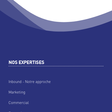
NOS EXPERTISES
Inbound - Notre approche
Marketing
Commercial