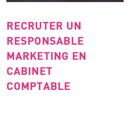
RECRUTER UN
RESPONSABLE
MARKETING EN
CABINET
COMPTABLE