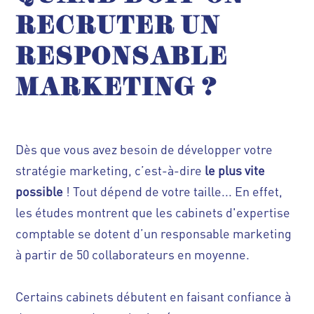
RECRUTER UN
RESPONSABLE
MARKETING ?
Dès que vous avez besoin de développer votre
stratégie marketing, c’est-à-dire
le plus vite
possible
! Tout dépend de votre taille... En effet,
les études montrent que les cabinets d'expertise
comptable se dotent d’un responsable marketing
à partir de 50 collaborateurs en moyenne.
Certains cabinets débutent en faisant confiance à