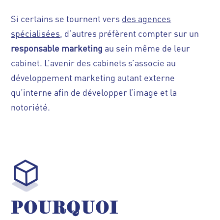
Si certains se tournent vers
des agences
spécialisées
, d’autres préfèrent compter sur un
responsable marketing
au sein même de leur
cabinet. L’avenir des cabinets s’associe au
développement marketing autant externe
qu’interne afin de développer l’image et la
notoriété.
POURQUOI