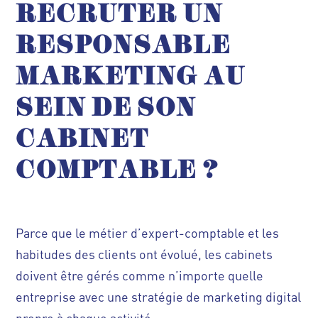
RECRUTER UN
RESPONSABLE
MARKETING AU
SEIN DE SON
CABINET
COMPTABLE
?
Parce que le métier d’expert-comptable et les
habitudes des clients ont évolué, les cabinets
doivent être gérés comme n’importe quelle
entreprise avec une stratégie de marketing digital