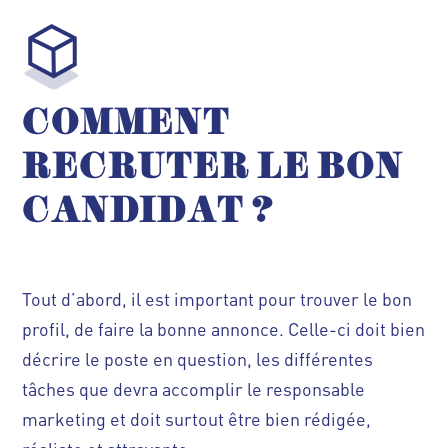
COMMENT
RECRUTER LE BON
CANDIDAT ?
Tout d’abord, il est important pour trouver le bon
profil, de faire la bonne annonce. Celle-ci doit bien
décrire le poste en question, les différentes
tâches que devra accomplir le responsable
marketing et doit surtout être bien rédigée,