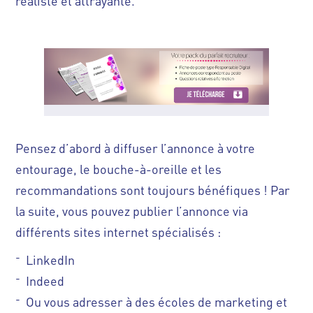
réaliste et attrayante.
Pensez d’abord à diffuser l’annonce à votre
entourage, le bouche-à-oreille et les
recommandations sont toujours bénéfiques ! Par
la suite, vous pouvez publier l’annonce via
différents sites internet spécialisés :
LinkedIn
Indeed
Ou vous adresser à des écoles de marketing et