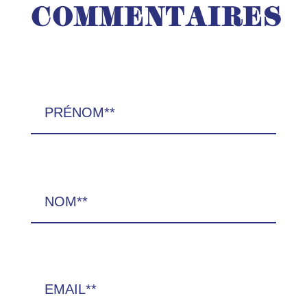
COMMENTAIRES