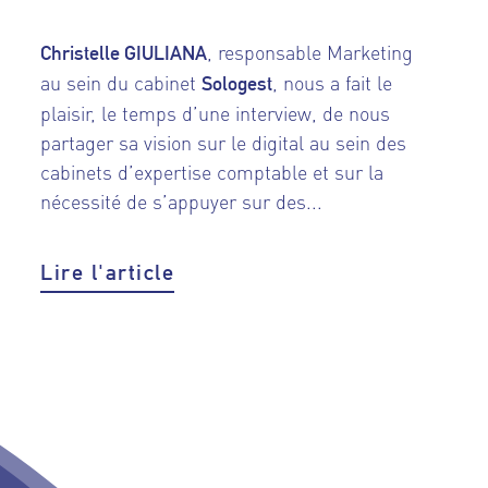
, responsable Marketing
Christelle GIULIANA
au sein du cabinet
, nous a fait le
Sologest
plaisir, le temps d’une interview, de nous
partager sa vision sur le digital au sein des
cabinets d’expertise comptable et sur la
nécessité de s’appuyer sur des...
Lire l'article