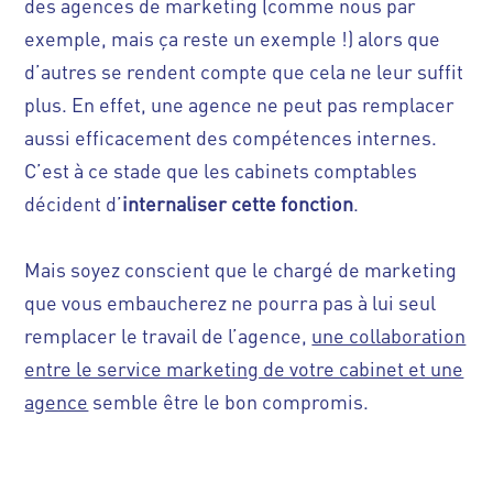
des agences de marketing (comme nous par
exemple, mais ça reste un exemple !) alors que
d’autres se rendent compte que cela ne leur suffit
plus. En effet, une agence ne peut pas remplacer
aussi efficacement des compétences internes.
C’est à ce stade que les cabinets comptables
décident d’
internaliser cette fonction
.
Mais soyez conscient que le chargé de marketing
que vous embaucherez ne pourra pas à lui seul
remplacer le travail de l’agence,
une collaboration
entre le service marketing de votre cabinet et une
agence
semble être le bon compromis.