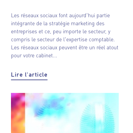
Les réseaux sociaux font aujourd'hui partie
intégrante de la stratégie marketing des
entreprises et ce, peu importe le secteur, y
compris le secteur de l'expertise comptable.
Les réseaux sociaux peuvent être un réel atout
pour votre cabinet...
Lire l'article