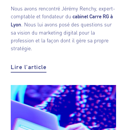
Nous avons rencontré Jérémy Renchy, expert-
comptable et fondateur du
cabinet Carre RG à
. Nous lui avons posé des questions sur
Lyon
sa vision du marketing digital pour la
profession et la façon dont il gère sa propre
stratégie.
Lire l'article