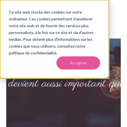
Ce site web stocke des cookies sur votre
ordinateur. Ces cookies permettent d'améliorer
votre site web et de fournir des services plus
personnalisés, à la fois sur ce site et via d'autres
médias. Pour obtenir plus d'informations sur les
cookies que nous utilisons, consultez notre
politique de confidentialité.
Accepter