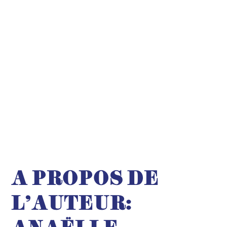
A PROPOS DE
L'AUTEUR: