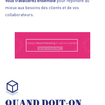
Vous travaillerez ensemble
pour répondre au
mieux aux besoins des clients et de vos
collaborateurs.
QUAND DOIT-ON