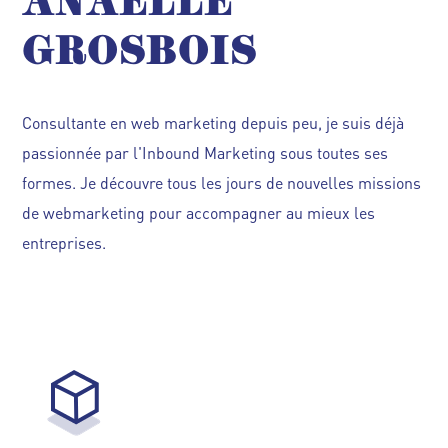
ANAËLLE
GROSBOIS
Consultante en web marketing depuis peu, je suis déjà
passionnée par l'Inbound Marketing sous toutes ses
formes. Je découvre tous les jours de nouvelles missions
de webmarketing pour accompagner au mieux les
entreprises.