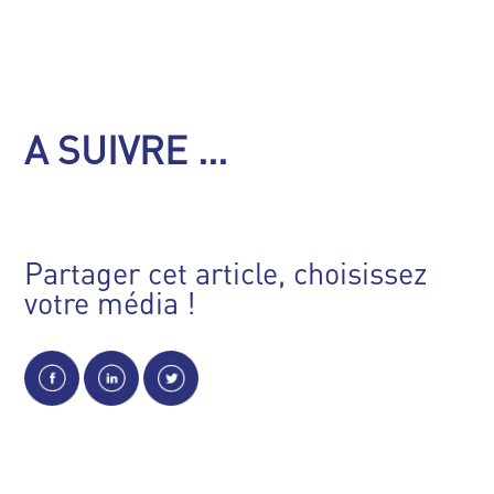
A SUIVRE ...
Partager cet article, choisissez
votre média !