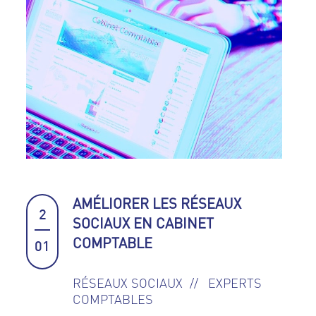
AMÉLIORER LES RÉSEAUX
2
SOCIAUX EN CABINET
COMPTABLE
01
RÉSEAUX SOCIAUX
EXPERTS
COMPTABLES