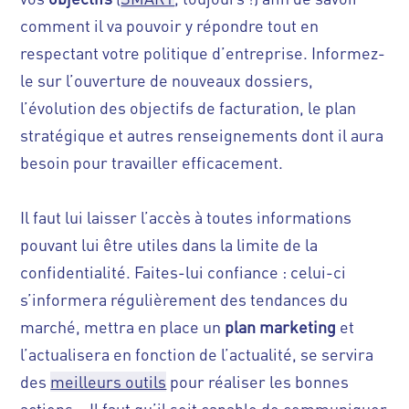
comment il va pouvoir y répondre tout en
respectant votre politique d’entreprise. Informez-
le sur l’ouverture de nouveaux dossiers,
l’évolution des objectifs de facturation, le plan
stratégique et autres renseignements dont il aura
besoin pour travailler efficacement.
Il faut lui laisser l’accès à toutes informations
pouvant lui être utiles dans la limite de la
confidentialité. Faites-lui confiance : celui-ci
s’informera régulièrement des tendances du
marché, mettra en place un
plan marketing
et
l’actualisera en fonction de l’actualité, se servira
des
meilleurs outils
pour réaliser les bonnes