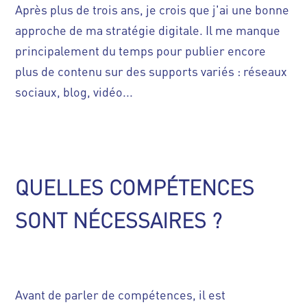
Après plus de trois ans, je crois que j'ai une bonne
approche de ma stratégie digitale. Il me manque
principalement du temps pour publier encore
plus de contenu sur des supports variés : réseaux
sociaux, blog, vidéo...
QUELLES COMPÉTENCES
SONT NÉCESSAIRES ?
Avant de parler de compétences, il est