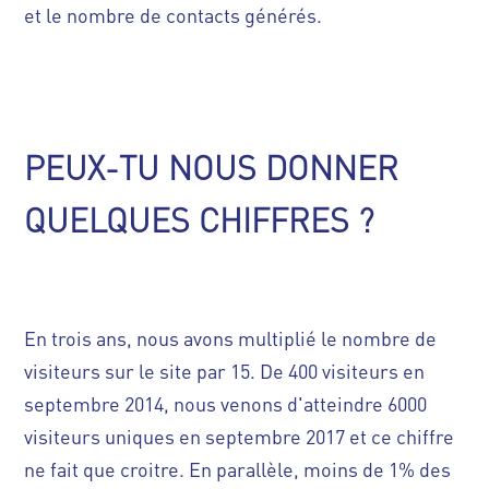
et le nombre de contacts générés.
PEUX-TU NOUS DONNER
QUELQUES CHIFFRES ?
En trois ans, nous avons multiplié le nombre de
visiteurs sur le site par 15. De 400 visiteurs en
septembre 2014, nous venons d'atteindre 6000
visiteurs uniques en septembre 2017 et ce chiffre
ne fait que croitre. En parallèle, moins de 1% des