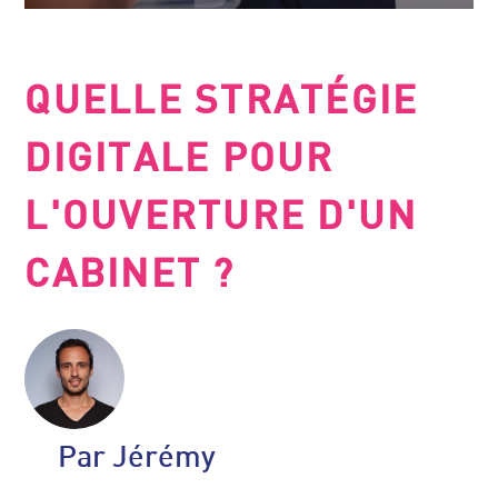
QUELLE STRATÉGIE
DIGITALE POUR
L'OUVERTURE D'UN
CABINET ?
Par Jérémy