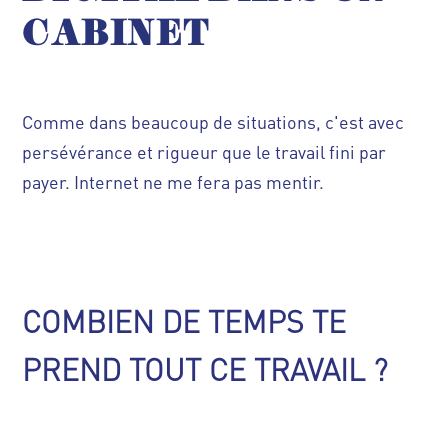
CABINET
Comme dans beaucoup de situations, c'est avec
persévérance et rigueur que le travail fini par
payer. Internet ne me fera pas mentir.
COMBIEN DE TEMPS TE
PREND TOUT CE TRAVAIL ?