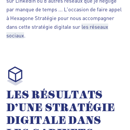
sur Linkedin ou d'autres réseaux que je néglige
par manque de temps ... L'occasion de
faire appel
à Hexagone Stratégie
pour nous accompagner
dans cette stratégie digitale sur
les réseaux
sociaux
.
LES RÉSULTATS
D'UNE STRATÉGIE
DIGITALE DANS