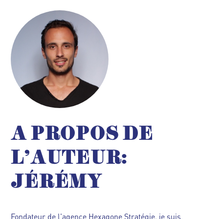
A PROPOS DE
L'AUTEUR:
JÉRÉMY
Fondateur de l'agence Hexagone Stratégie, je suis