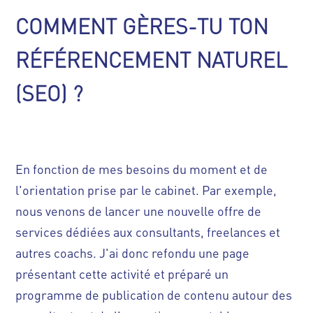
COMMENT GÈRES-TU TON
RÉFÉRENCEMENT NATUREL
(SEO) ?
En fonction de mes besoins du moment et de
l'orientation prise par le cabinet. Par exemple,
nous venons de lancer une nouvelle offre de
services dédiées aux consultants, freelances et
autres coachs. J'ai donc refondu une page
présentant cette activité et préparé un
programme de publication de contenu autour des