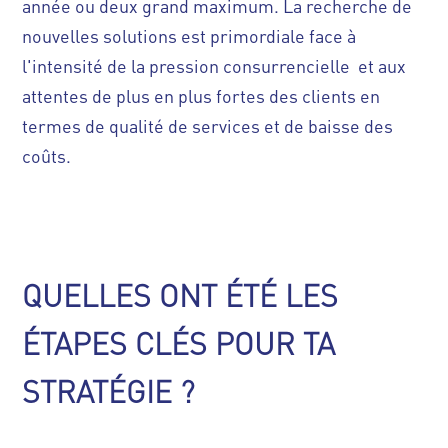
année ou deux grand maximum. La recherche de
nouvelles solutions est primordiale face à
l'intensité de la pression consurrencielle et aux
attentes de plus en plus fortes des clients en
termes de qualité de services et de baisse des
coûts.
QUELLES ONT ÉTÉ LES
ÉTAPES CLÉS POUR TA
STRATÉGIE ?