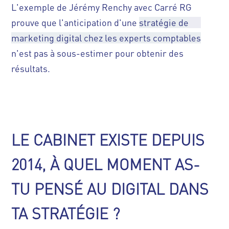
L'exemple de Jérémy Renchy avec Carré RG
prouve que l'anticipation d'une
stratégie de
marketing digital chez les experts comptables
n'est pas à sous-estimer pour obtenir des
résultats.
LE CABINET EXISTE DEPUIS
2014, À QUEL MOMENT AS-
TU PENSÉ AU DIGITAL DANS
TA STRATÉGIE ?