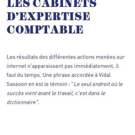
LES CABINETS
D'EXPERTISE
COMPTABLE
Les résultats des différentes actions menées sur
internet n'apparaissent pas immédiatement, il
faut du temps. Une phrase accordée à Vidal
Sassoon en est le témoin : "
Le seul endroit où le
succès vient avant le travail, c'est dans le
dictionnaire".