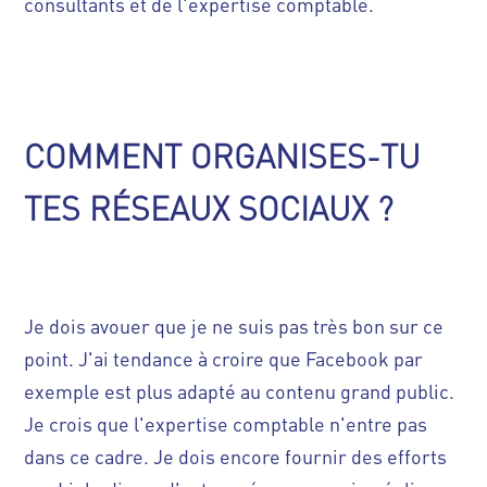
consultants et de l'expertise comptable.
COMMENT ORGANISES-TU
TES RÉSEAUX SOCIAUX ?
Je dois avouer que je ne suis pas très bon sur ce
point. J'ai tendance à croire que Facebook par
exemple est plus adapté au contenu grand public.
Je crois que l'expertise comptable n'entre pas
dans ce cadre. Je dois encore fournir des efforts