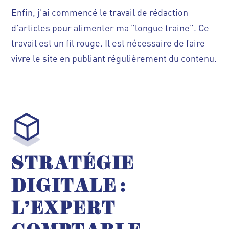
Enfin, j'ai commencé le travail de rédaction
d'articles pour alimenter ma "longue traine". Ce
travail est un fil rouge. Il est nécessaire de faire
vivre le site en publiant régulièrement du contenu.
STRATÉGIE
DIGITALE :
L'EXPERT