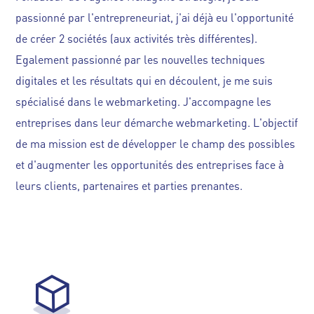
passionné par l'entrepreneuriat, j'ai déjà eu l'opportunité
de créer 2 sociétés (aux activités très différentes).
Egalement passionné par les nouvelles techniques
digitales et les résultats qui en découlent, je me suis
spécialisé dans le webmarketing. J'accompagne les
entreprises dans leur démarche webmarketing. L'objectif
de ma mission est de développer le champ des possibles
et d'augmenter les opportunités des entreprises face à
leurs clients, partenaires et parties prenantes.