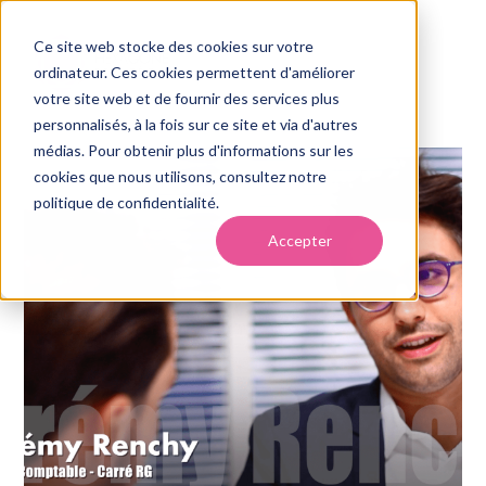
Ce site web stocke des cookies sur votre
ordinateur. Ces cookies permettent d'améliorer
votre site web et de fournir des services plus
personnalisés, à la fois sur ce site et via d'autres
médias. Pour obtenir plus d'informations sur les
cookies que nous utilisons, consultez notre
politique de confidentialité.
Accepter