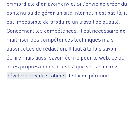
primordiale d'en avoir envie. Si l'envie de créer du
contenu ou de gérer un site internet n'est pas là, il
est impossible de produire un travail de qualité.
Concernant les compétences, il est necessaire de
maitriser des compétences techniques mais
aussi celles de rédaction. Il faut à la fois savoir
écrire mais aussi savoir écrire pour le web, ce qui
a ces propres codes. C'est là que vous pourrez
développer votre cabinet
de façon pérenne.