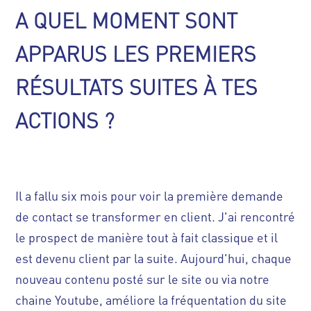
A QUEL MOMENT SONT
APPARUS LES PREMIERS
RÉSULTATS SUITES À TES
ACTIONS ?
Il a fallu six mois pour voir la première demande
de contact se transformer en client. J'ai rencontré
le prospect de manière tout à fait classique et il
est devenu client par la suite. Aujourd'hui, chaque
nouveau contenu posté sur le site ou via notre
chaine Youtube, améliore la fréquentation du site