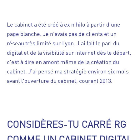
Le cabinet a été créé à ex nihilo à partir d'une
page blanche. Je n'avais pas de clients et un
réseau très limité sur Lyon. J'ai fait le pari du
digital et de la visibilité sur internet dès le départ,
c'est à dire en amont même de la création du
cabinet. J'ai pensé ma stratégie environ six mois
avant l'ouverture du cabinet, courant 2013.
CONSIDÈRES-TU CARRÉ RG
COMME UN CABINET DIGITAL