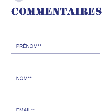
COMMENTAIRES