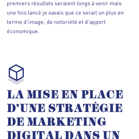
premiers résultats seraient longs à venir mais
une fois lancé je savais que ce serait un plus en
terme d'image, de notoriété et d'apport
économique.
LA MISE EN PLACE
D'UNE STRATÉGIE
DE MARKETING
DIGITAL DANS UN