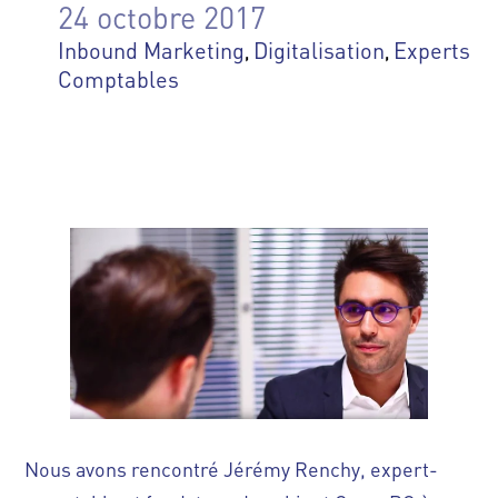
24 octobre 2017
Inbound Marketing
Digitalisation
Experts
,
,
Comptables
Nous avons rencontré Jérémy Renchy, expert-