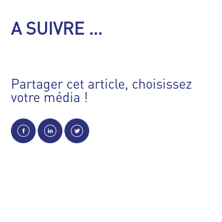
A SUIVRE ...
Partager cet article, choisissez
votre média !