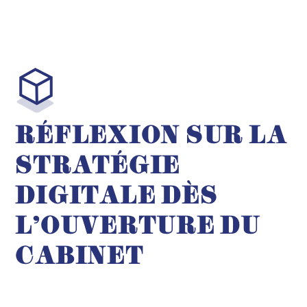
RÉFLEXION SUR LA
STRATÉGIE
DIGITALE DÈS
L'OUVERTURE DU
CABINET