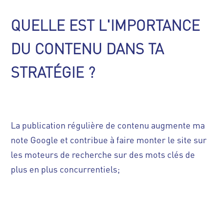
QUELLE EST L'IMPORTANCE
DU CONTENU DANS TA
STRATÉGIE ?
La publication régulière de contenu augmente ma
note Google et contribue à faire monter le site sur
les moteurs de recherche sur des mots clés de
plus en plus concurrentiels;