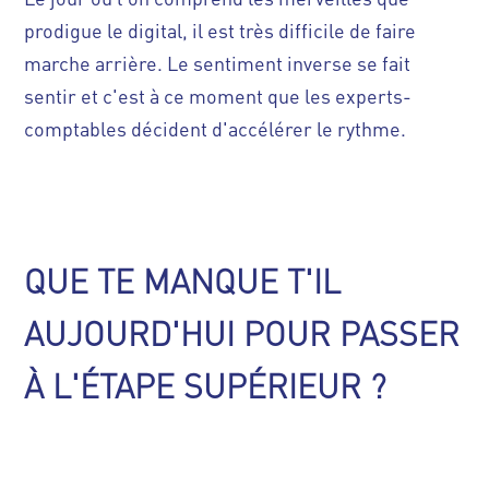
prodigue le digital, il est très difficile de faire
marche arrière. Le sentiment inverse se fait
sentir et c'est à ce moment que les experts-
comptables décident d'accélérer le rythme.
QUE TE MANQUE T'IL
AUJOURD'HUI POUR PASSER
À L'ÉTAPE SUPÉRIEUR ?