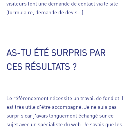
visiteurs font une demande de contact via le site
(formulaire, demande de devis...).
AS-TU ÉTÉ SURPRIS PAR
CES RÉSULTATS ?
Le référencement nécessite un travail de fond et il
est très utile d'être accompagné. Je ne suis pas
surpris car j'avais longuement échangé sur ce
sujet avec un spécialiste du web. Je savais que les