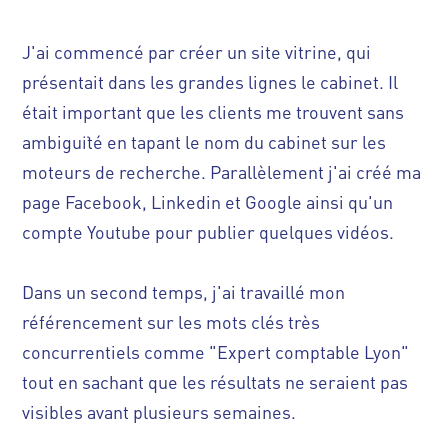
J'ai commencé par créer un site vitrine, qui
présentait dans les grandes lignes le cabinet. Il
était important que les clients me trouvent sans
ambiguïté en tapant le nom du cabinet sur les
moteurs de recherche. Parallèlement j'ai créé ma
page Facebook, Linkedin et Google ainsi qu'un
compte Youtube pour publier quelques vidéos.
Dans un second temps, j'ai travaillé mon
référencement sur les mots clés très
concurrentiels comme "Expert comptable Lyon"
tout en sachant que les résultats ne seraient pas
visibles avant plusieurs semaines.