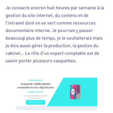
Je consacre environ huit heures par semaine à la
gestion du site internet, du contenu et de
l'intranet dont on se sert comme ressources
documentaire interne. Je pourrais y passer
beaucoup plus de temps, je le souhaiterais mais
je dois aussi gérer la production, la gestion du
cabinet... Le rôle d'un expert comptable est de
savoir porter plusieurs casquettes.