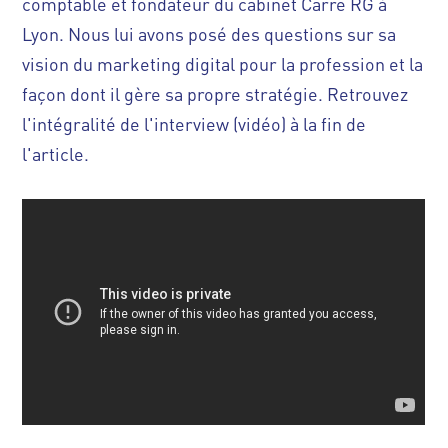
comptable et fondateur du
cabinet Carre RG à
Lyon
. Nous lui avons posé des questions sur sa
vision du marketing digital pour la profession et la
façon dont il gère sa propre stratégie.
Retrouvez
l'intégralité de l'interview (vidéo) à la fin de
l'article.