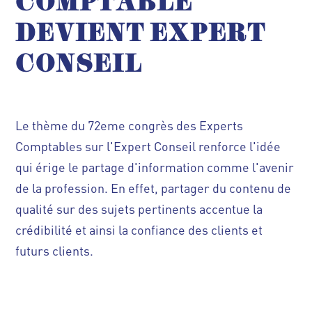
COMPTABLE
DEVIENT EXPERT
CONSEIL
Le thème du 72eme congrès des Experts
Comptables sur l'Expert Conseil renforce l'idée
qui érige le partage d'information comme l'avenir
de la profession. En effet, partager du contenu de
qualité sur des sujets pertinents accentue la
crédibilité et ainsi la confiance des clients et
futurs clients.