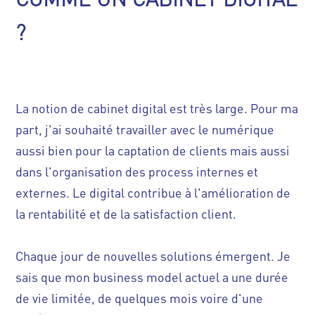
?
La notion de cabinet digital est très large. Pour ma
part, j'ai souhaité travailler avec le numérique
aussi bien pour la captation de clients mais aussi
dans l'organisation des process internes et
externes. Le digital contribue à l'amélioration de
la rentabilité et de la satisfaction client.
Chaque jour de nouvelles solutions émergent. Je
sais que mon business model actuel a une durée
de vie limitée, de quelques mois voire d'une