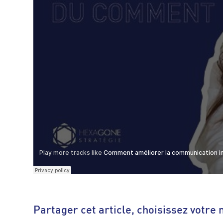
Partager cet article, choisissez votre 