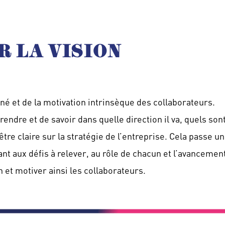
R LA VISION
é et de la motivation intrinsèque des collaborateurs.
ndre et de savoir dans quelle direction il va, quels sont 
tre claire sur la stratégie de l’entreprise. Cela passe un
 aux défis à relever, au rôle de chacun et l’avancement
 et motiver ainsi les collaborateurs.