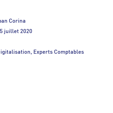
ban Corina
5 juillet 2020
n
gitalisation, Experts Comptables