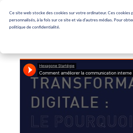
Ce site web stocke des cookies sur votre ordinateur. Ces cookies p
personnalisés, à la fois sur ce site et via d'autres médias. Pour obt
politique de confidentialité.