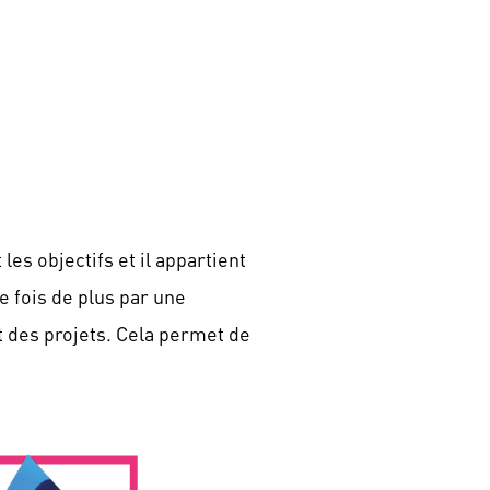
les objectifs et il appartient
e fois de plus par une
 des projets. Cela permet de