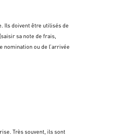
 Ils doivent être utilisés de
aisir sa note de frais,
e nomination ou de l’arrivée
ise. Très souvent, ils sont