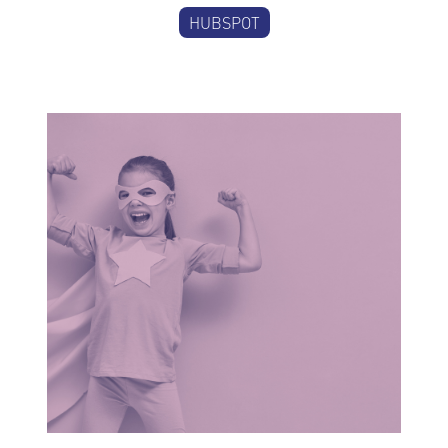
HUBSPOT