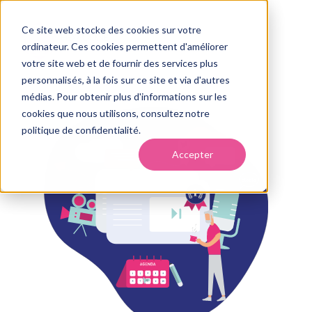
Ce site web stocke des cookies sur votre
ordinateur. Ces cookies permettent d'améliorer
votre site web et de fournir des services plus
personnalisés, à la fois sur ce site et via d'autres
médias. Pour obtenir plus d'informations sur les
cookies que nous utilisons, consultez notre
politique de confidentialité.
Accepter