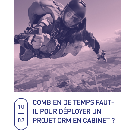
COMBIEN DE TEMPS FAUT-
10
IL POUR DÉPLOYER UN
PROJET CRM EN CABINET ?
02