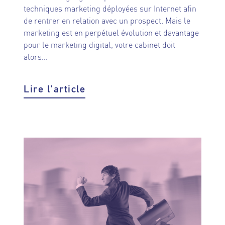
techniques marketing déployées sur Internet afin
de rentrer en relation avec un prospect. Mais le
marketing est en perpétuel évolution et davantage
pour le marketing digital, votre cabinet doit
alors...
Lire l'article