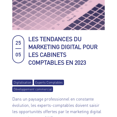
LES TENDANCES DU
25
MARKETING DIGITAL POUR
LES CABINETS
05
COMPTABLES EN 2023
Digitalisation
Experts Comptables
Développement commercial
Dans un paysage professionnel en constante
évolution, les experts-comptables doivent saisir
les opportunités offertes par le marketing digital