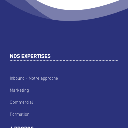
NOS EXPERTISES
Inbound - Notre approche
Marketing
Commercial
Formation