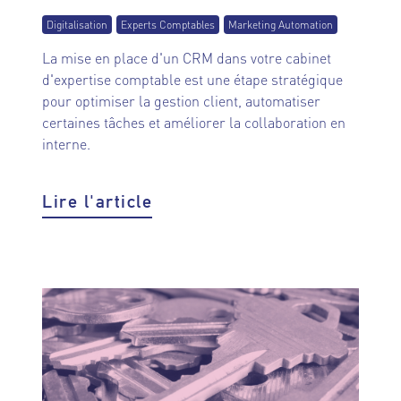
Digitalisation
Experts Comptables
Marketing Automation
La mise en place d'un CRM dans votre cabinet
d'expertise comptable est une étape stratégique
pour optimiser la gestion client, automatiser
certaines tâches et améliorer la collaboration en
interne.
Lire l'article