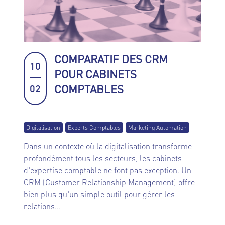
COMPARATIF DES CRM
10
POUR CABINETS
COMPTABLES
02
Digitalisation
Experts Comptables
Marketing Automation
Dans un contexte où la digitalisation transforme
profondément tous les secteurs, les cabinets
d'expertise comptable ne font pas exception. Un
CRM (Customer Relationship Management) offre
bien plus qu'un simple outil pour gérer les
relations...