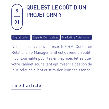
QUEL EST LE COÛT D'UN
9
PROJET CRM ?
01
Digitalisation
Experts Comptables
Marketing Automation
Nous le disons souvent mais le CRM (Customer
Relationship Management) est devenu un outil
incontournable pour les entreprises telles que
votre cabinet souhaitant optimiser la gestion de
leur relation client et stimuler leur croissance.
Lire l'article