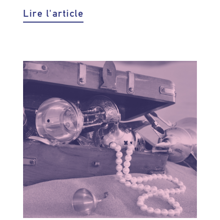
Lire l'article