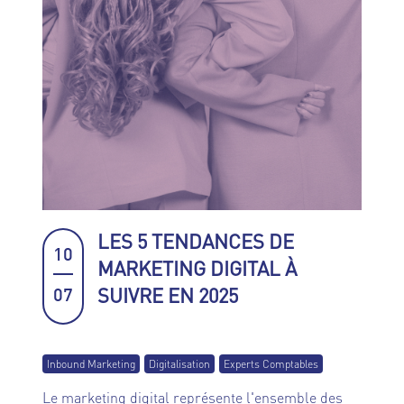
LES 5 TENDANCES DE
10
MARKETING DIGITAL À
SUIVRE EN 2025
07
Inbound Marketing
Digitalisation
Experts Comptables
Le marketing digital représente l'ensemble des