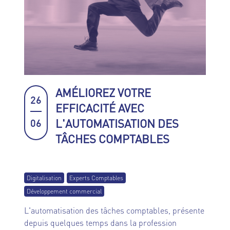
AMÉLIOREZ VOTRE
26
EFFICACITÉ AVEC
L'AUTOMATISATION DES
06
TÂCHES COMPTABLES
Digitalisation
Experts Comptables
Développement commercial
L'automatisation des tâches comptables, présente
depuis quelques temps dans la profession