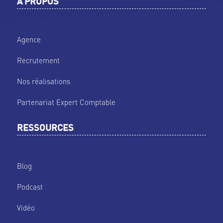
A PROPOS
Agence
Recrutement
Nos réalisations
Partenariat Expert Comptable
RESSOURCES
Blog
Podcast
Vidéo