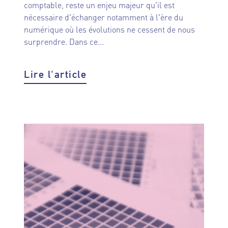
comptable, reste un enjeu majeur qu'il est
nécessaire d'échanger notamment à l'ère du
numérique où les évolutions ne cessent de nous
surprendre. Dans ce...
Lire l'article