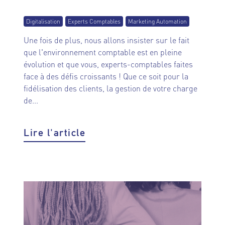
Digitalisation
Experts Comptables
Marketing Automation
Une fois de plus, nous allons insister sur le fait
que l'environnement comptable est en pleine
évolution et que vous, experts-comptables faites
face à des défis croissants ! Que ce soit pour la
fidélisation des clients, la gestion de votre charge
de...
Lire l'article