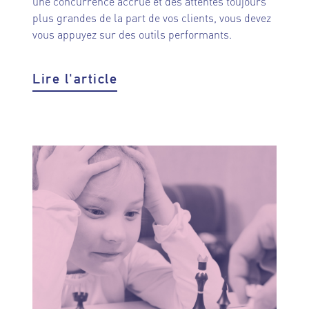
une concurrence accrue et des attentes toujours
plus grandes de la part de vos clients, vous devez
vous appuyez sur des outils performants.
Lire l'article