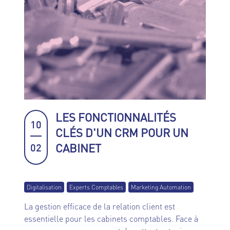
LES FONCTIONNALITÉS
10
CLÉS D'UN CRM POUR UN
CABINET
02
Digitalisation
Experts Comptables
Marketing Automation
La gestion efficace de la relation client est
essentielle pour les cabinets comptables. Face à