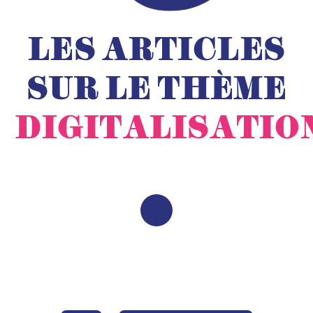
LES ARTICLES
SUR LE THÈME
DIGITALISATIO