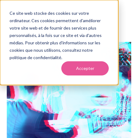
Ce site web stocke des cookies sur votre
ordinateur. Ces cookies permettent d'améliorer
votre site web et de fournir des services plus
personnalisés, à la fois sur ce site et via d'autres
médias. Pour obtenir plus d'informations sur les
cookies que nous utilisons, consultez notre
politique de confidentialité.
Accepter