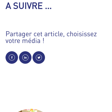
A SUIVRE ...
Partager cet article, choisissez
votre média !