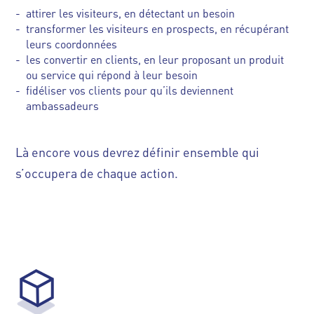
attirer les visiteurs, en détectant un besoin
transformer les visiteurs en prospects, en récupérant
leurs coordonnées
les convertir en clients, en leur proposant un produit
ou service qui répond à leur besoin
fidéliser vos clients pour qu’ils deviennent
ambassadeurs
Là encore vous devrez définir ensemble qui
s’occupera de chaque action.