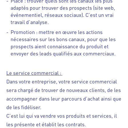
Place : trouver quels sont les canaux les plus
adaptés pour trouver des prospects (site web,
événementiel, réseaux sociaux). C’est un vrai
travail d’analyse.
Promotion : mettre en œuvre les actions
nécessaires sur les bons canaux, pour que les
prospects aient connaissance du produit et
envoyer des leads qualifiés aux commerciaux.
Le service commercial :
Dans votre entreprise, votre service commercial
sera chargé de trouver de nouveaux clients, de les
accompagner dans leur parcours d’achat ainsi que
de les fidéliser.
C’est lui qui va vendre vos produits et services, il
les présente et établit les contrats.