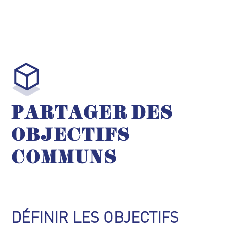
PARTAGER DES
OBJECTIFS
COMMUNS
DÉFINIR LES OBJECTIFS