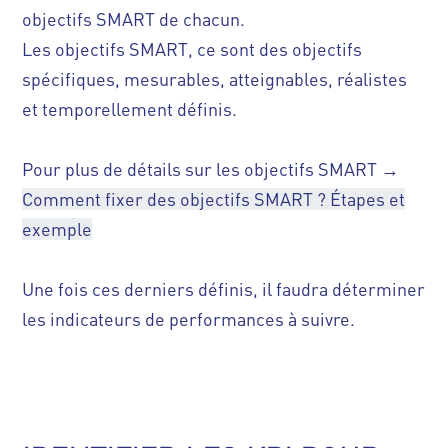
objectifs SMART de chacun.
Les objectifs SMART, ce sont des objectifs
spécifiques, mesurables, atteignables, réalistes
et temporellement définis.
Pour plus de détails sur les objectifs SMART →
Comment fixer des objectifs SMART ? Étapes et
exemple
Une fois ces derniers définis, il faudra déterminer
les indicateurs de performances à suivre.