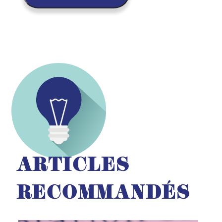
ARTICLES
RECOMMANDÉS