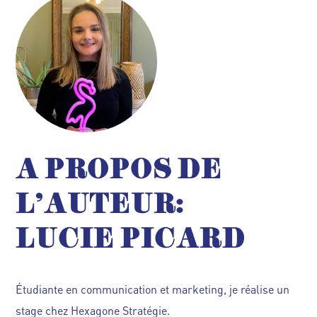
A PROPOS DE
L'AUTEUR:
LUCIE PICARD
Étudiante en communication et marketing, je réalise un
stage chez Hexagone Stratégie.