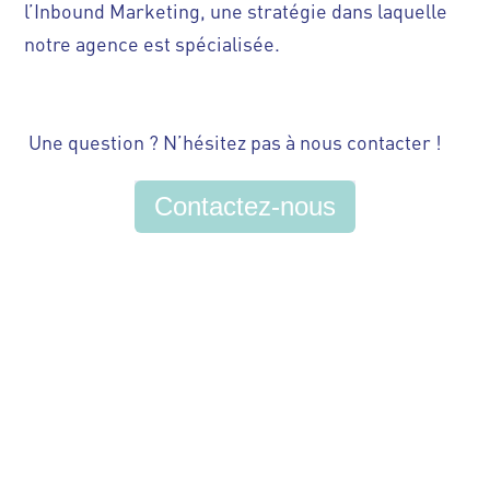
l’Inbound Marketing, une stratégie dans laquelle
notre agence est spécialisée.
Une question ? N’hésitez pas à nous contacter !
Contactez-nous