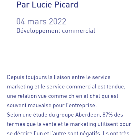
Par Lucie Picard
04 mars 2022
Développement commercial
Depuis toujours la liaison entre le service
marketing et le service commercial est tendue,
une relation vue comme chien et chat qui est
souvent mauvaise pour l’entreprise.
Selon une étude du groupe Aberdeen, 87% des
termes que la vente et le marketing utilisent pour
se décrire l’un et l’autre sont négatifs. Ils ont très