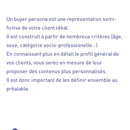
Un buyer persona est une représentation semi-
fictive de votre client idéal.
Il est construit à partir de nombreux critères (âge,
sexe, catégorie socio-professionelle…)
En connaissant plus en détail le profil général de
vos clients, vous serez en mesure de leur
proposer des contenus plus personnalisés.
Il est donc important de les définir ensemble au
préalable.