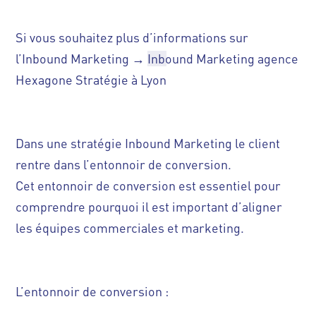
Si vous souhaitez plus d’informations sur
l’Inbound Marketing →
Inbound Marketing agence
Hexagone Stratégie à Lyon
Dans une stratégie Inbound Marketing le client
rentre dans l’entonnoir de conversion.
Cet entonnoir de conversion est essentiel pour
comprendre pourquoi il est important d’aligner
les équipes commerciales et marketing.
L’entonnoir de conversion :