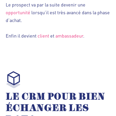
Le prospect va par la suite devenir une
opportunité
lorsqu’il est très avancé dans la phase
d’achat.
Enfin il devient
client
et
ambassadeur
.
LE CRM POUR BIEN
ÉCHANGER LES