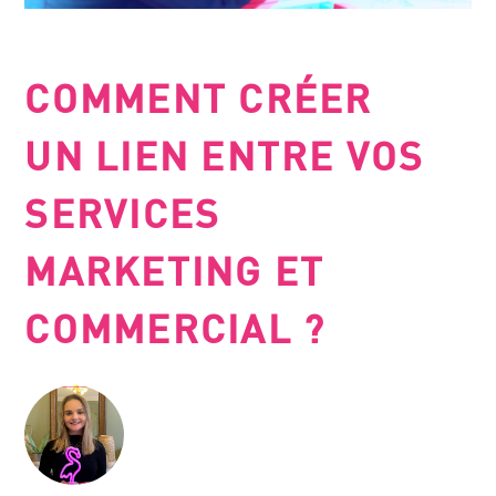
COMMENT CRÉER
UN LIEN ENTRE VOS
SERVICES
MARKETING ET
COMMERCIAL ?