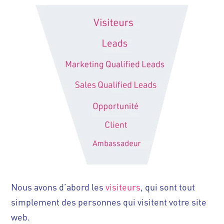
Nous avons d’abord les
visiteurs
, qui sont tout
simplement des personnes qui visitent votre site
web.