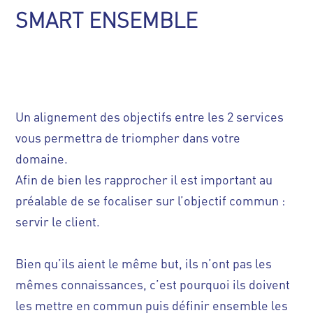
SMART ENSEMBLE
Un alignement des objectifs entre les 2 services
vous permettra de triompher dans votre
domaine.
Afin de bien les rapprocher il est important au
préalable de se focaliser sur l’objectif commun :
servir le client.
Bien qu’ils aient le même but, ils n’ont pas les
mêmes connaissances, c’est pourquoi ils doivent
les mettre en commun puis définir ensemble les