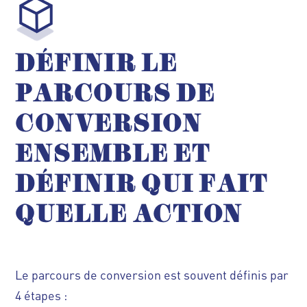
DÉFINIR LE
PARCOURS DE
CONVERSION
ENSEMBLE ET
DÉFINIR QUI FAIT
QUELLE
ACTION
Le parcours de conversion est souvent définis par
4 étapes :