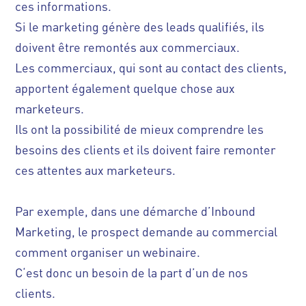
ces informations.
Si le marketing génère des leads qualifiés, ils
doivent être remontés aux commerciaux.
Les commerciaux, qui sont au contact des clients,
apportent également quelque chose aux
marketeurs.
Ils ont la possibilité de mieux comprendre les
besoins des clients et ils doivent faire remonter
ces attentes aux marketeurs.
Par exemple, dans une démarche d’Inbound
Marketing, le prospect demande au commercial
comment organiser un webinaire.
C‘est donc un besoin de la part d’un de nos
clients.