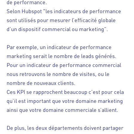
de performance.
Selon Hubspot "les indicateurs de performance
sont utilisés pour mesurer l’efficacité globale
d’un dispositif commercial ou marketing”.
Par exemple, un indicateur de performance
marketing serait le nombre de leads générés.
Pour un indicateur de performance commercial
nous retrouvons le nombre de visites, ou le
nombre de nouveaux clients.
Ces KPI se rapprochent beaucoup c’est pour cela
qu’il est important que votre domaine marketing
ainsi que votre domaine commerciale s’allient.
De plus, les deux départements doivent partager