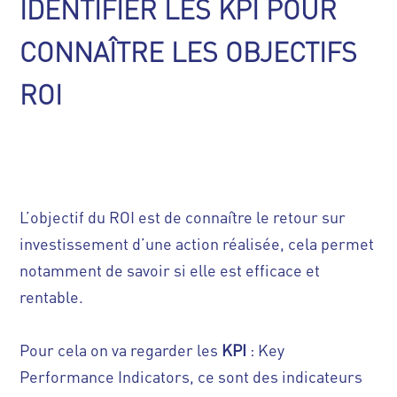
IDENTIFIER LES KPI POUR
CONNAÎTRE LES OBJECTIFS
ROI
L’objectif du ROI est de connaître le retour sur
investissement d’une action réalisée, cela permet
notamment de savoir si elle est efficace et
rentable.
Pour cela on va regarder les
KPI
: Key
Performance Indicators, ce sont des indicateurs