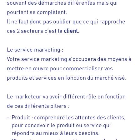
souvent des démarches différentes mais qui
pourtant se complètent.
Il ne faut donc pas oublier que ce qui rapproche
ces 2 secteurs c’est le
client
.
Le service marketing :
Votre service marketing s’occupera des moyens à
mettre en œuvre pour commercialiser vos
produits et services en fonction du marché visé.
Le marketeur va avoir différent rôle en fonction
de ces différents piliers :
Produit : comprendre les attentes des clients,
pour concevoir le produit ou service qui
répondra au mieux à leurs besoins.