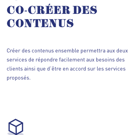
CO-CRÉER DES
CONTENUS
Créer des contenus ensemble permettra aux deux
services de répondre facilement aux besoins des
clients ainsi que d’être en accord sur les services
proposés.