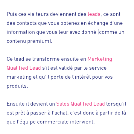
Puis ces visiteurs deviennent des
leads
, ce sont
des contacts que vous obtenez en échange d’une
information que vous leur avez donné (comme un
contenu premium).
Ce lead se transforme ensuite en
Marketing
Qualified Lead
s’il est validé par le service
marketing et qu’il porte de l’intérêt pour vos
produits.
Ensuite il devient un
Sales Qualified Lead
lorsqu’il
est prêt à passer à l’achat, c’est donc à partir de là
que l’équipe commerciale intervient.