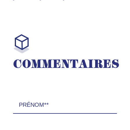
COMMENTAIRES