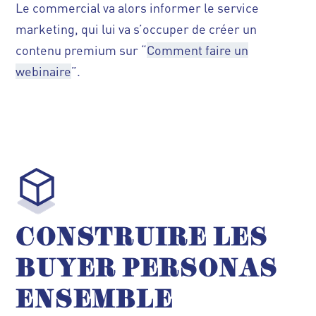
Le commercial va alors informer le service
marketing, qui lui va s’occuper de créer un
contenu premium sur “
Comment faire un
webinaire
”.
CONSTRUIRE LES
BUYER PERSONAS
ENSEMBLE