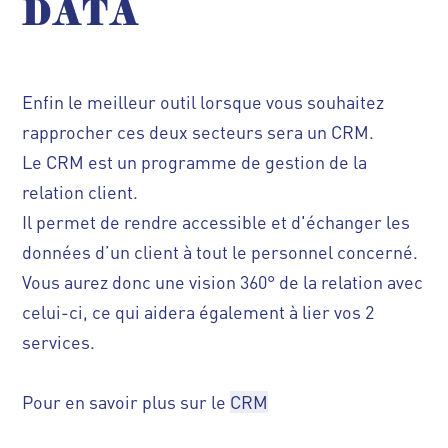
DATA
Enfin le meilleur outil lorsque vous souhaitez
rapprocher ces deux secteurs sera un CRM.
Le CRM est un programme de gestion de la
relation client.
Il permet de rendre accessible et d'échanger les
données d’un client à tout le personnel concerné.
Vous aurez donc une vision 360° de la relation avec
celui-ci, ce qui aidera également à lier vos 2
services.
Pour en savoir plus sur le
CRM