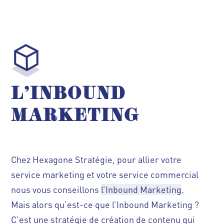
L’INBOUND
MARKETING
Chez Hexagone Stratégie, pour allier votre
service marketing et votre service commercial
nous vous conseillons
l’Inbound Marketing
.
Mais alors qu’est-ce que l’Inbound Marketing ?
C’est une stratégie de création de contenu qui