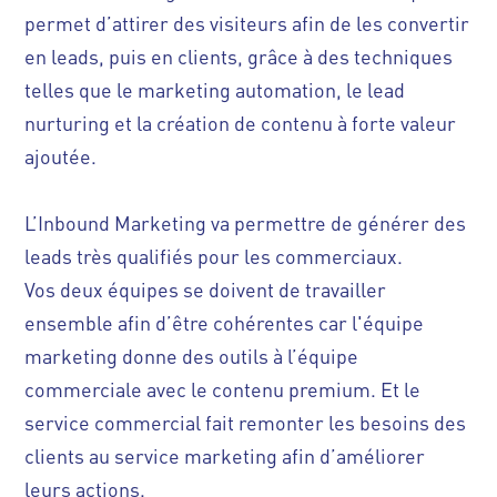
permet d’attirer des visiteurs afin de les convertir
en leads, puis en clients, grâce à des techniques
telles que le marketing automation, le lead
nurturing et la création de contenu à forte valeur
ajoutée.
L’Inbound Marketing va permettre de générer des
leads très qualifiés pour les commerciaux.
Vos deux équipes se doivent de travailler
ensemble afin d’être cohérentes car l'équipe
marketing donne des outils à l’équipe
commerciale avec le contenu premium. Et le
service commercial fait remonter les besoins des
clients au service marketing afin d’améliorer
leurs actions.