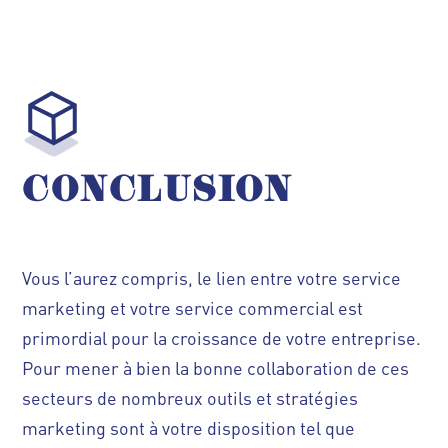
CONCLUSION
Vous l’aurez compris, le lien entre votre service
marketing et votre service commercial est
primordial pour la croissance de votre entreprise.
Pour mener à bien la bonne collaboration de ces
secteurs de nombreux outils et stratégies
marketing sont à votre disposition tel que