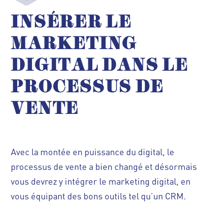
INSÉRER LE
MARKETING
DIGITAL DANS LE
PROCESSUS DE
VENTE
Avec la montée en puissance du digital, le
processus de vente a bien changé et désormais
vous devrez y intégrer le marketing digital, en
vous équipant des bons outils tel qu’un CRM.