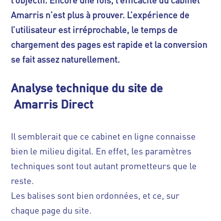
l’objectif. Encore une fois, l’efficacité du cabinet
Amarris n’est plus à prouver. L’expérience de
l’utilisateur est irréprochable, le temps de
chargement des pages est rapide et la conversion
se fait assez naturellement.
Analyse technique du site de
Amarris Direct
Il semblerait que ce cabinet en ligne connaisse
bien le milieu digital. En effet, les paramètres
techniques sont tout autant prometteurs que le
reste.
Les balises sont bien ordonnées, et ce, sur
chaque page du site.