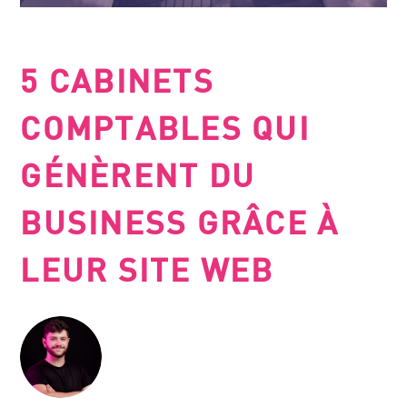
5 CABINETS
COMPTABLES QUI
GÉNÈRENT DU
BUSINESS GRÂCE À
LEUR SITE WEB