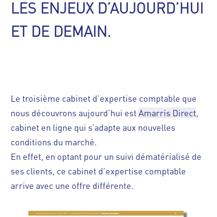
LES ENJEUX D’AUJOURD’HUI
ET DE DEMAIN.
Le troisième cabinet d’expertise comptable que
nous découvrons aujourd’hui est
Amarris Direct
,
cabinet en ligne qui s’adapte aux nouvelles
conditions du marché.
En effet, en optant pour un suivi dématérialisé de
ses clients, ce cabinet d’expertise comptable
arrive avec une offre différente.