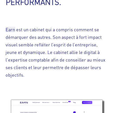
PERFORMANTS.
Earn
est un cabinet qui a compris comment se
démarquer des autres. Son aspect à fort impact
visuel semble refléter l’esprit de l’entreprise,
jeune et dynamique. Le cabinet allie le digital à
l'expertise comptable afin de conseiller au mieux
ses clients et leur permettre de dépasser leurs
objectifs.