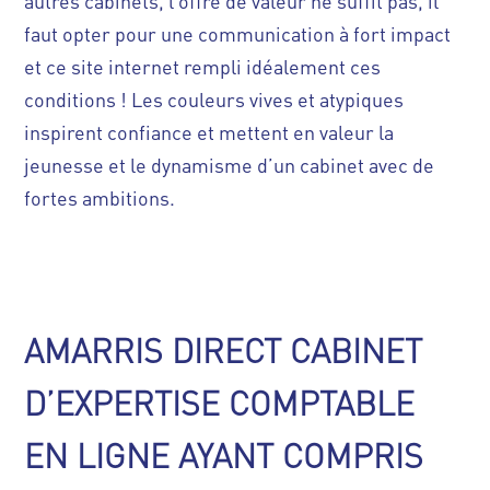
autres cabinets, l’offre de valeur ne suffit pas, il
faut opter pour une communication à fort impact
et ce site internet rempli idéalement ces
conditions ! Les couleurs vives et atypiques
inspirent confiance et mettent en valeur la
jeunesse et le dynamisme d’un cabinet avec de
fortes ambitions.
AMARRIS DIRECT CABINET
D’EXPERTISE COMPTABLE
EN LIGNE AYANT COMPRIS