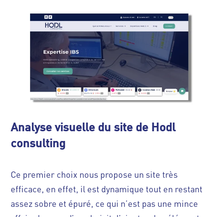
Analyse visuelle du site de Hodl
consulting
Ce premier choix nous propose un site très
efficace, en effet, il est dynamique tout en restant
assez sobre et épuré, ce qui n’est pas une mince