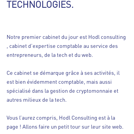
TECHNOLOGIES.
Notre premier cabinet du jour est
Hodl consulting
, cabinet d’expertise comptable au service des
entrepreneurs, de la tech et du web.
Ce cabinet se démarque grâce à ses activités, il
est bien évidemment comptable, mais aussi
spécialisé dans la gestion de cryptomonnaie et
autres milieux de la tech.
Vous l’aurez compris, Hodl Consulting est à la
page ! Allons faire un petit tour sur leur site web.