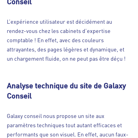
Conseil
L’expérience utilisateur est décidément au
rendez-vous chez les cabinets d’expertise
comptable ! En effet, avec des couleurs
attrayantes, des pages légères et dynamique, et
un chargement fluide, on ne peut pas être déçu !
Analyse technique du site de Galaxy
Conseil
Galaxy conseil nous propose un site aux
paramètres techniques tout autant efficaces et
performants que son visuel. En effet, aucun faux-