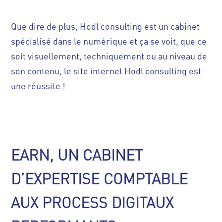
Que dire de plus, Hodl consulting est un cabinet
spécialisé dans le numérique et ça se voit, que ce
soit visuellement, techniquement ou au niveau de
son contenu, le site internet Hodl consulting est
une réussite !
EARN, UN CABINET
D’EXPERTISE COMPTABLE
AUX PROCESS DIGITAUX