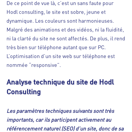
De ce point de vue là, c’est un sans faute pour
Hodl consulting, le site est sobre, jeune et
dynamique. Les couleurs sont harmonieuses.
Malgré des animations et des vidéos, ni la fluidité,
ni la clarté du site ne sont affectés. De plus, il rend
très bien sur téléphone autant que sur PC.
L’optimisation d’un site web sur téléphone est
nommée “responsive”.
Analyse technique du site de Hodl
Consulting
Les paramètres techniques suivants sont très
importants, car ils participent activement au
référencement naturel (SEO) d’un site, donc de sa