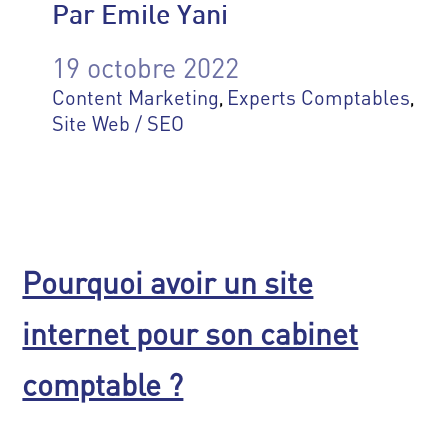
Par Emile Yani
19 octobre 2022
Content Marketing
Experts Comptables
,
,
Site Web / SEO
Pourquoi avoir un site
internet pour son cabinet
comptable ?