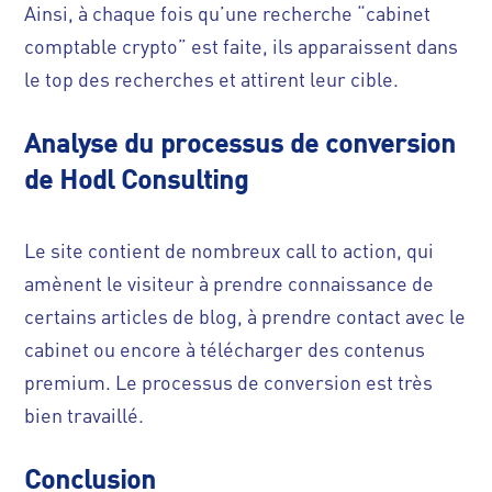
Ainsi, à chaque fois qu’une recherche “cabinet
comptable crypto” est faite, ils apparaissent dans
le top des recherches et attirent leur cible.
Analyse du processus de conversion
de Hodl Consulting
Le site contient de nombreux call to action, qui
amènent le visiteur à prendre connaissance de
certains articles de blog, à prendre contact avec le
cabinet ou encore à télécharger des contenus
premium. Le processus de conversion est très
bien travaillé.
Conclusion