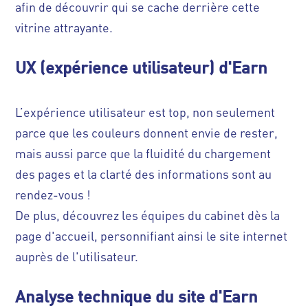
afin de découvrir qui se cache derrière cette
vitrine attrayante.
UX (expérience utilisateur) d'Earn
L’expérience utilisateur est top, non seulement
parce que les couleurs donnent envie de rester,
mais aussi parce que la fluidité du chargement
des pages et la clarté des informations sont au
rendez-vous !
De plus, découvrez les équipes du cabinet dès la
page d'accueil, personnifiant ainsi le site internet
auprès de l'utilisateur.
Analyse technique du site d'Earn