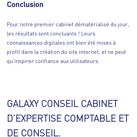
Conclusion
Pour notre premier cabinet dématérialisé du jour,
les résultats sont concluants ! Leurs
connaissances digitales ont bien été mises à
profit dans la création du site internet, et ne peut
qu’inspirer confiance aux utilisateurs.
GALAXY CONSEIL CABINET
D’EXPERTISE COMPTABLE ET
DE CONSEIL.