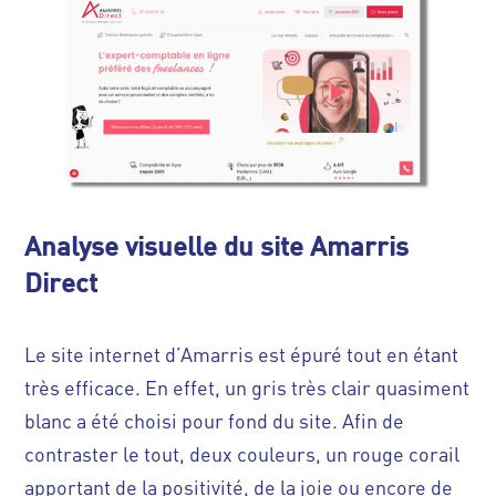
Analyse visuelle du site Amarris
Direct
Le site internet d’Amarris est épuré tout en étant
très efficace. En effet, un gris très clair quasiment
blanc a été choisi pour fond du site. Afin de
contraster le tout, deux couleurs, un rouge corail
apportant de la positivité, de la joie ou encore de