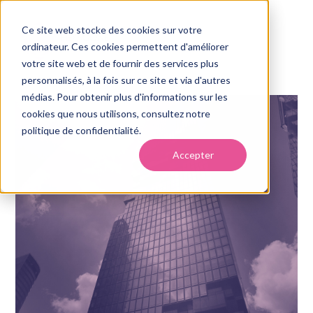
Ce site web stocke des cookies sur votre
ordinateur. Ces cookies permettent d'améliorer
votre site web et de fournir des services plus
personnalisés, à la fois sur ce site et via d'autres
médias. Pour obtenir plus d'informations sur les
cookies que nous utilisons, consultez notre
politique de confidentialité.
Accepter