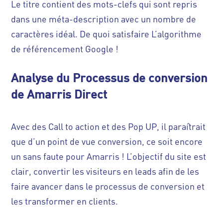
Le titre contient des mots-clefs qui sont repris
dans une méta-description avec un nombre de
caractères idéal. De quoi satisfaire L’algorithme
de référencement Google !
Analyse du Processus de conversion
de Amarris Direct
Avec des Call to action et des Pop UP, il paraîtrait
que d’un point de vue conversion, ce soit encore
un sans faute pour Amarris ! L’objectif du site est
clair, convertir les visiteurs en leads afin de les
faire avancer dans le processus de conversion et
les transformer en clients.