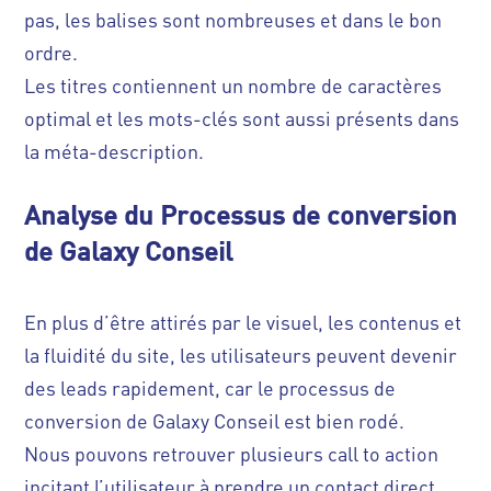
pas, les balises sont nombreuses et dans le bon
ordre.
Les titres contiennent un nombre de caractères
optimal et les mots-clés sont aussi présents dans
la méta-description.
Analyse du Processus de conversion
de Galaxy Conseil
En plus d’être attirés par le visuel, les contenus et
la fluidité du site, les utilisateurs peuvent devenir
des leads rapidement, car le processus de
conversion de Galaxy Conseil est bien rodé.
Nous pouvons retrouver plusieurs call to action
incitant l’utilisateur à prendre un contact direct