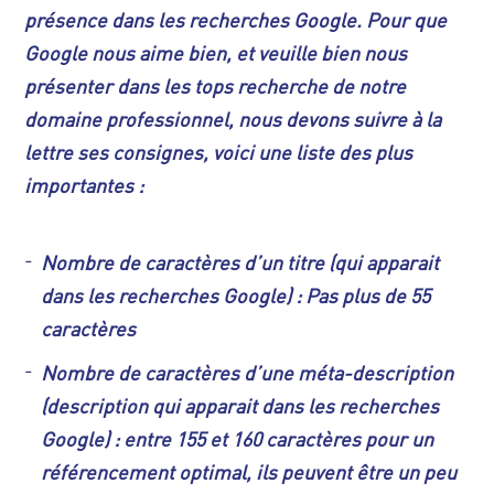
présence dans les recherches Google. Pour que
Google nous aime bien, et veuille bien nous
présenter dans les tops recherche de notre
domaine professionnel, nous devons suivre à la
lettre ses consignes, voici une liste des plus
importantes :
Nombre de caractères d’un titre (qui apparait
dans les recherches Google) : Pas plus de 55
caractères
Nombre de caractères d’une méta-description
(description qui apparait dans les recherches
Google) : entre 155 et 160 caractères pour un
référencement optimal, ils peuvent être un peu