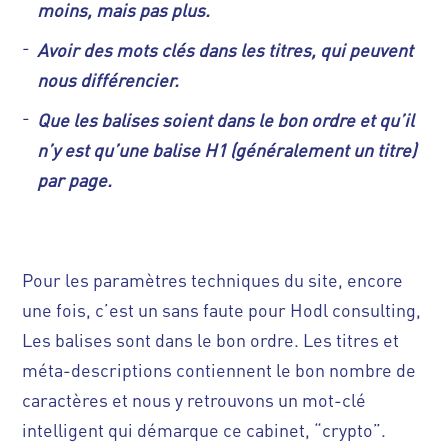
moins, mais pas plus.
Avoir des mots clés dans les titres, qui peuvent
nous différencier.
Que les balises soient dans le bon ordre et qu’il
n’y est qu’une balise H1 (généralement un titre)
par page.
Pour les paramètres techniques du site, encore
une fois, c’est un sans faute pour Hodl consulting,
Les balises sont dans le bon ordre. Les titres et
méta-descriptions contiennent le bon nombre de
caractères et nous y retrouvons un mot-clé
intelligent qui démarque ce cabinet, “crypto”.