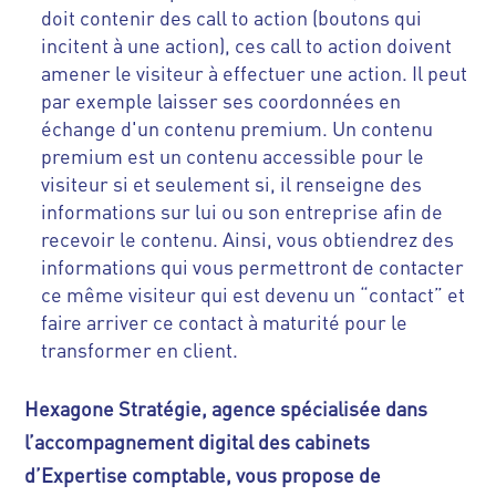
doit contenir des call to action (boutons qui
incitent à une action), ces call to action doivent
amener le visiteur à effectuer une action. Il peut
par exemple laisser ses coordonnées en
échange d'un contenu premium. Un contenu
premium est un contenu accessible pour le
visiteur si et seulement si, il renseigne des
informations sur lui ou son entreprise afin de
recevoir le contenu. Ainsi, vous obtiendrez des
informations qui vous permettront de contacter
ce même visiteur qui est devenu un “contact” et
faire arriver ce contact à maturité pour le
transformer en client.
Hexagone Stratégie, agence spécialisée dans
l’accompagnement digital des cabinets
d’Expertise comptable, vous propose de