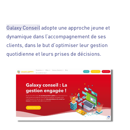
Galaxy Conseil
adopte une approche jeune et
dynamique dans l’accompagnement de ses
clients, dans le but d’optimiser leur gestion
quotidienne et leurs prises de décisions.