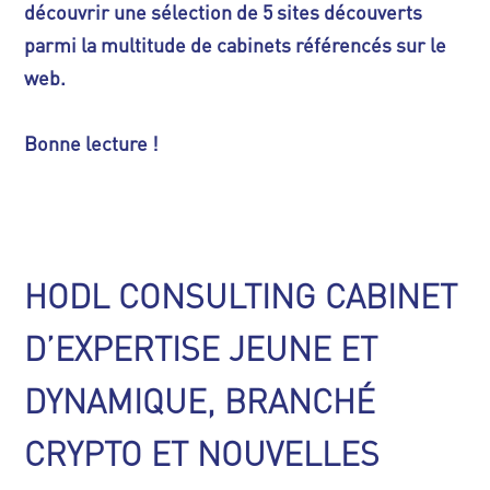
découvrir une sélection de 5 sites découverts
parmi la multitude de cabinets référencés sur le
web.
Bonne lecture !
HODL CONSULTING CABINET
D’EXPERTISE JEUNE ET
DYNAMIQUE, BRANCHÉ
CRYPTO ET NOUVELLES