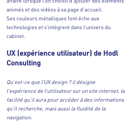
affaire lorsque l’on choisit d’ajouter des éléments
animés et des vidéos à sa page d’accueil.
Ses couleurs métalliques font écho aux
technologies et s’intègrent dans l’univers du
cabinet.
UX (expérience utilisateur) de Hodl
Consulting
Qu’est-ce que l’UX design ? il désigne
l’expérience de l’utilisateur sur un site internet, la
facilité qu’il aura pour accéder à des informations
qu’il recherche, mais aussi la fluidité de la
navigation.