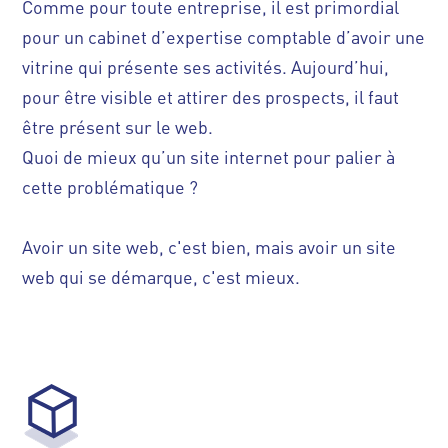
Comme pour toute entreprise, il est primordial
pour un cabinet d’expertise comptable d’avoir une
vitrine qui présente ses activités. Aujourd’hui,
pour être visible et attirer des prospects, il faut
être présent sur le web.
Quoi de mieux qu’un site internet pour palier à
cette problématique ?
Avoir un site web, c'est bien, mais avoir un site
web qui se démarque, c'est mieux.