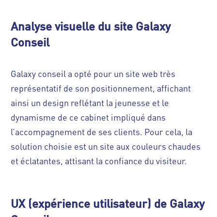
Analyse visuelle du site Galaxy
Conseil
Galaxy conseil a opté pour un site web très
représentatif de son positionnement, affichant
ainsi un design reflétant la jeunesse et le
dynamisme de ce cabinet impliqué dans
l’accompagnement de ses clients. Pour cela, la
solution choisie est un site aux couleurs chaudes
et éclatantes, attisant la confiance du visiteur.
UX (expérience utilisateur) de Galaxy