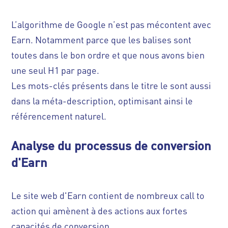
L’algorithme de Google n’est pas mécontent avec
Earn. Notamment parce que les balises sont
toutes dans le bon ordre et que nous avons bien
une seul H1 par page.
Les mots-clés présents dans le titre le sont aussi
dans la méta-description, optimisant ainsi le
référencement naturel.
Analyse du processus de conversion
d'Earn
Le site web d'Earn contient de nombreux call to
action qui amènent à des actions aux fortes
capacités de conversion.