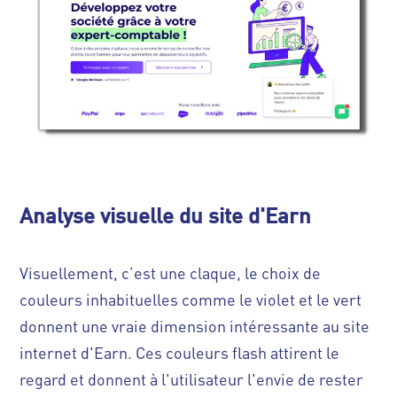
Analyse visuelle du site d'Earn
Visuellement, c’est une claque, le choix de
couleurs inhabituelles comme le violet et le vert
donnent une vraie dimension intéressante au site
internet d'Earn. Ces couleurs flash attirent le
regard et donnent à l'utilisateur l'envie de rester