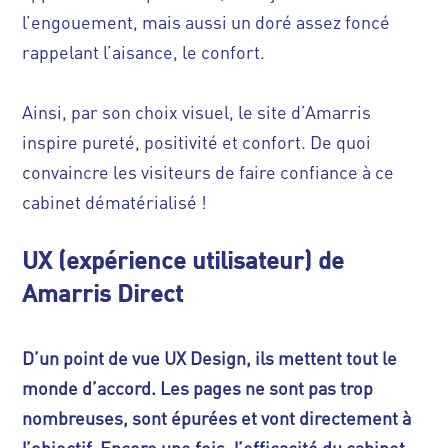
l’engouement, mais aussi un doré assez foncé
rappelant l’aisance, le confort.
Ainsi, par son choix visuel, le site d’Amarris
inspire pureté, positivité et confort. De quoi
convaincre les visiteurs de faire confiance à ce
cabinet dématérialisé !
UX (expérience utilisateur) de
Amarris Direct
D’un point de vue UX Design, ils mettent tout le
monde d’accord. Les pages ne sont pas trop
nombreuses, sont épurées et vont directement à