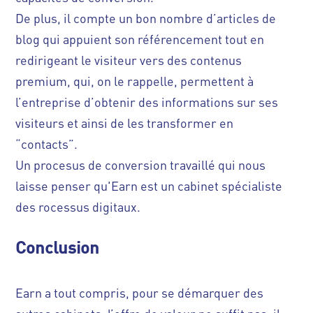
De plus, il compte un bon nombre d’articles de
blog qui appuient son référencement tout en
redirigeant le visiteur vers des contenus
premium, qui, on le rappelle, permettent à
l’entreprise d’obtenir des informations sur ses
visiteurs et ainsi de les transformer en
“contacts”.
Un procesus de conversion travaillé qui nous
laisse penser qu'Earn est un cabinet spécialiste
des rocessus digitaux.
Conclusion
Earn a tout compris, pour se démarquer des