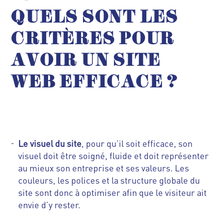
QUELS SONT LES
CRITÈRES POUR
AVOIR UN SITE
WEB EFFICACE
?
Le visuel du site
, pour qu’il soit efficace, son
visuel doit être soigné, fluide et doit
représenter
au mieux son entreprise et ses valeurs. Les
couleurs, les polices et la structure globale du
site sont donc à optimiser afin que le visiteur ait
envie d’y rester.