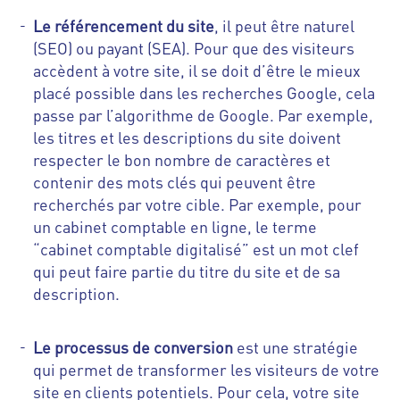
Le référencement du site
, il peut être naturel
(SEO) ou payant (SEA). Pour que des visiteurs
accèdent à votre site, il se doit d’être le mieux
placé possible dans les recherches Google, cela
passe par l’algorithme de Google. Par exemple,
les titres et les descriptions du site doivent
respecter le bon nombre de caractères et
contenir des mots clés qui peuvent être
recherchés par votre cible. Par exemple, pour
un cabinet comptable en ligne, le terme
“cabinet comptable digitalisé” est un mot clef
qui peut faire partie du titre du site et de sa
description.
Le processus de conversion
est une stratégie
qui permet de transformer les visiteurs de votre
site en clients potentiels. Pour cela, votre site