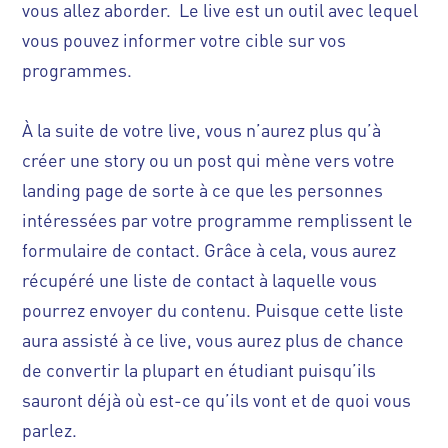
vous allez aborder. Le live est un outil avec lequel
vous pouvez informer votre cible sur vos
programmes.
À la suite de votre live, vous n’aurez plus qu’à
créer une story ou un post qui mène vers votre
landing page de sorte à ce que les personnes
intéressées par votre programme remplissent le
formulaire de contact. Grâce à cela, vous aurez
récupéré une liste de contact à laquelle vous
pourrez envoyer du contenu. Puisque cette liste
aura assisté à ce live, vous aurez plus de chance
de convertir la plupart en étudiant puisqu’ils
sauront déjà où est-ce qu’ils vont et de quoi vous
parlez.