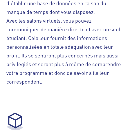
d’établir une base de données en raison du
manque de temps dont vous disposez.
Avec les salons virtuels, vous pouvez
communiquer de manière directe et avec un seul
étudiant. Cela leur fournit des informations
personnalisées en totale adéquation avec leur
profil. Ils se sentiront plus concernés mais aussi
privilégiés et seront plus à même de comprendre
votre programme et donc de savoir s’ils leur
correspondent.