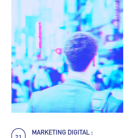
MARKETING DIGITAL :
21