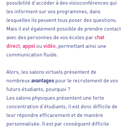
possibilité d’accéder à des visioconférences qui
les informent sur vos programmes, dans
lesquelles ils peuvent tous poser des questions.
Mais il est également possible de prendre contact
avec des personnes de vos écoles par
chat
direct
,
appel
ou
vidéo
, permettant ainsi une
communication fluide.
Alors, les salons virtuels présentent de
nombreux
avantages
pour le recrutement de vos
futurs étudiants, pourquoi ?
Les salons physiques présentent une forte
concentration d’étudiants, il est donc difficile de
leur répondre efficacement et de manière
personnalisée. Il est par conséquent difficile