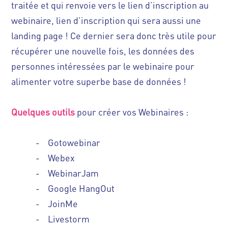
traitée et qui renvoie vers le lien d’inscription au
webinaire, lien d’inscription qui sera aussi une
landing page ! Ce dernier sera donc très utile pour
récupérer une nouvelle fois, les données des
personnes intéressées par le webinaire pour
alimenter votre superbe base de données !
Quelques outils
pour créer vos Webinaires :
-
Gotowebinar
-
Webex
-
WebinarJam
-
Google HangOut
-
JoinMe
-
Livestorm