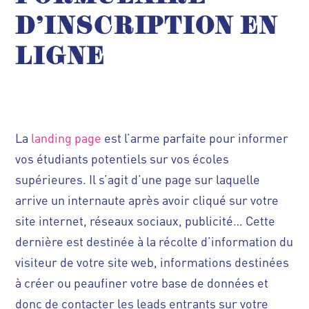
D’INSCRIPTION EN
LIGNE
La
landing page
est l’arme parfaite pour informer
vos étudiants potentiels sur vos écoles
supérieures. Il s’agit d’une page sur laquelle
arrive un internaute après avoir cliqué sur votre
site internet, réseaux sociaux, publicité… Cette
dernière est destinée à la récolte d’information du
visiteur de votre site web, informations destinées
à créer ou peaufiner votre base de données et
donc de contacter les leads entrants sur votre