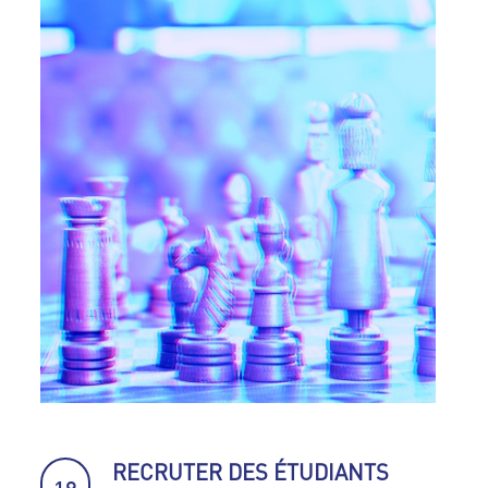
RECRUTER DES ÉTUDIANTS