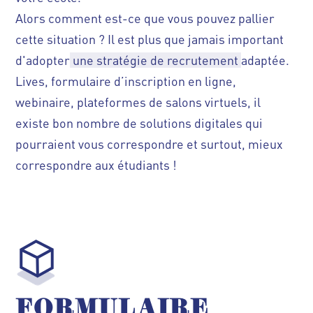
Alors comment est-ce que vous pouvez pallier
cette situation ? Il est plus que jamais important
d'adopter
une stratégie de recrutement
adaptée.
Lives, formulaire d’inscription en ligne,
webinaire, plateformes de salons virtuels, il
existe bon nombre de solutions digitales qui
pourraient vous correspondre et surtout, mieux
correspondre aux étudiants !
FORMULAIRE