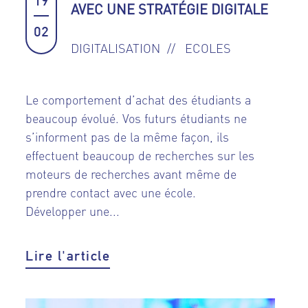
19
AVEC UNE STRATÉGIE DIGITALE
02
DIGITALISATION
ECOLES
Le comportement d’achat des étudiants a
beaucoup évolué. Vos futurs étudiants ne
s’informent pas de la même façon, ils
effectuent beaucoup de recherches sur les
moteurs de recherches avant même de
prendre contact avec une école.
Développer une...
Lire l'article