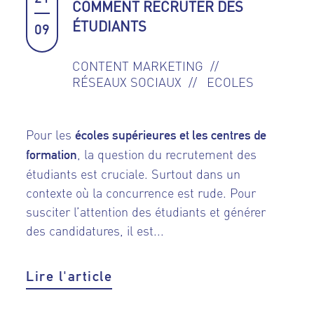
COMMENT RECRUTER DES
ÉTUDIANTS
09
CONTENT MARKETING
RÉSEAUX SOCIAUX
ECOLES
Pour les
écoles supérieures et les centres de
, la question du recrutement des
formation
étudiants est cruciale. Surtout dans un
contexte où la concurrence est rude. Pour
susciter l’attention des étudiants et générer
des candidatures, il est...
Lire l'article