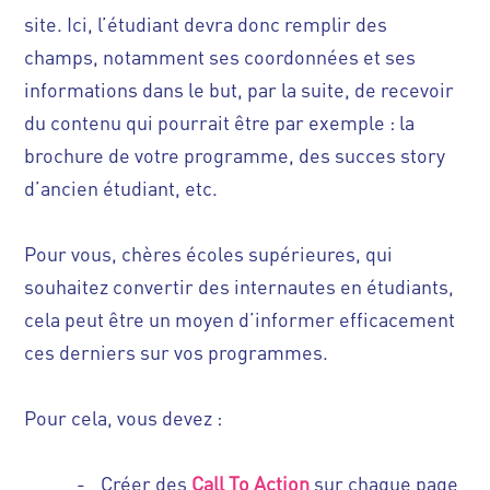
site. Ici, l’étudiant devra donc remplir des
champs, notamment ses coordonnées et ses
informations dans le but, par la suite, de recevoir
du contenu qui pourrait être par exemple : la
brochure de votre programme, des succes story
d’ancien étudiant, etc.
Pour vous, chères écoles supérieures, qui
souhaitez convertir des internautes en étudiants,
cela peut être un moyen d’informer efficacement
ces derniers sur vos programmes.
Pour cela, vous devez :
-
Créer des
Call To Action
sur chaque page