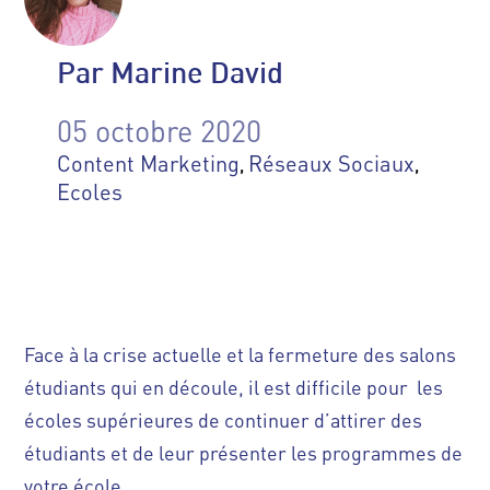
Par Marine David
05 octobre 2020
Content Marketing
Réseaux Sociaux
,
,
Ecoles
Face à la crise actuelle et la fermeture des salons
étudiants qui en découle, il est difficile pour
les
écoles supérieures
de continuer d’attirer des
étudiants et de leur présenter les programmes de
votre école.