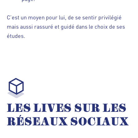
C’est un moyen pour lui, de se sentir privilégié
mais aussi rassuré et guidé dans le choix de ses
études.
LES LIVES SUR LES
RÉSEAUX
SOCIAUX