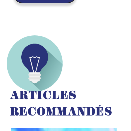
ARTICLES
RECOMMANDÉS