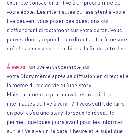
exemple consacrer un live à un programme de
votre école. Les internautes qui assistent à votre
live peuvent vous poser des questions qui
s’afficheront directement sur votre écran. Vous
pouvez donc y répondre en direct au fur à mesure
qu’elles apparaissent ou bien à la fin de votre live.
À savoir
, un live est accessible sur
votre Story même après sa diffusion en direct et a
la même durée de vie qu’une story.
Mais comment le promouvoir et avertir les
internautes du live à venir ? Il vous suffit de faire
un post et/ou une story (lorsque le réseau le
permet) quelques jours avant pour les informer
sur le live à venir, la date, l’heure et le sujet que