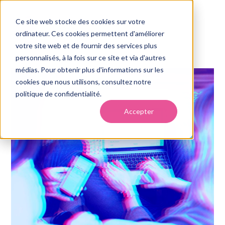
Ce site web stocke des cookies sur votre
ordinateur. Ces cookies permettent d'améliorer
votre site web et de fournir des services plus
personnalisés, à la fois sur ce site et via d'autres
médias. Pour obtenir plus d'informations sur les
cookies que nous utilisons, consultez notre
politique de confidentialité.
Accepter