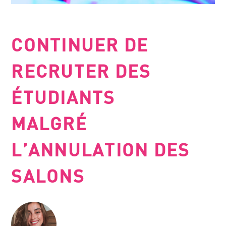
CONTINUER DE
RECRUTER DES
ÉTUDIANTS
MALGRÉ
L’ANNULATION DES
SALONS