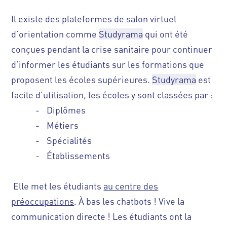
Il existe des plateformes de salon virtuel
d’orientation comme
Studyrama
qui ont été
conçues pendant la crise sanitaire pour continuer
d’informer les étudiants sur les formations que
proposent les écoles supérieures.
Studyrama
est
facile d’utilisation, les écoles y sont classées par :
-
Diplômes
-
Métiers
-
Spécialités
-
Établissements
Elle met les étudiants
au centre des
préoccupations
. À bas les chatbots ! Vive la
communication directe ! Les étudiants ont la