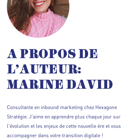
A PROPOS DE
L'AUTEUR:
MARINE DAVID
Consultante en inbound marketing chez Hexagone
Stratégie. J'aime en apprendre plus chaque jour sur
l'évolution et les enjeux de cette nouvelle ère et vous
accompagner dans votre transition digitale !