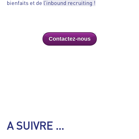
bienfaits et de
l’inbound recruiting !
Contactez-nous
A SUIVRE ...