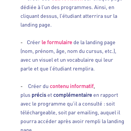
dédiée à l’un des programmes. Ainsi, en
cliquant dessus, l’étudiant atterrira sur la
landing page.
-
Créer
le formulaire
de la landing page
(nom, prénom, âge, nom du cursus, etc.),
avec un visuel et un vocabulaire qui leur
parle et que l’étudiant remplira.
-
Créer du
contenu informatif
,
plus
précis
et
complémentaire
en rapport
avec le programme qu’il a consulté : soit
téléchargeable, soit par emailing, auquel il
pourra accéder après avoir rempli la landing
page.