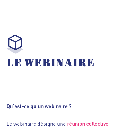
LE
WEBINAIRE
Qu’est-ce qu’un webinaire ?
Le webinaire désigne une
réunion collective