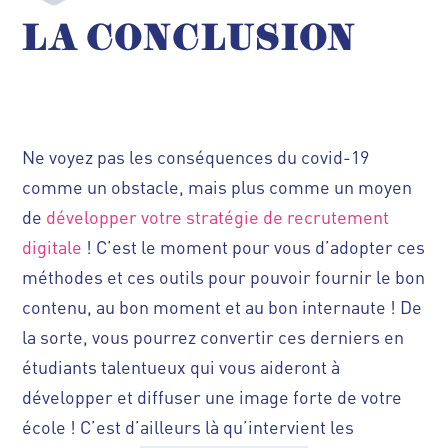
LA
CONCLUSION
Ne voyez pas les conséquences du covid-19
comme un obstacle, mais plus comme un moyen
de
développer votre stratégie de recrutement
digitale
! C’est le moment pour vous d’adopter ces
méthodes et ces outils pour pouvoir fournir le bon
contenu, au bon moment et au bon internaute ! De
la sorte, vous pourrez convertir ces derniers en
étudiants talentueux qui vous aideront à
développer et diffuser une image forte de votre
école ! C’est d’ailleurs là qu’intervient les