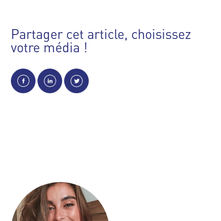
Partager cet article, choisissez
votre média !