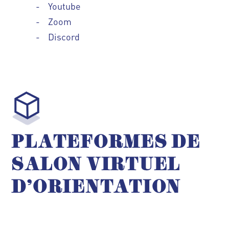
-
Youtube
- Zoom
- Discord
PLATEFORMES DE
SALON VIRTUEL
D’ORIENTATION