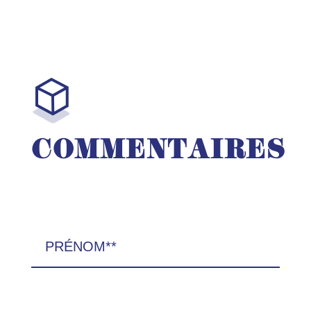
COMMENTAIRES