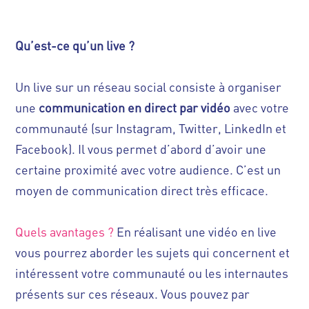
Qu’est-ce qu’un live ?
Un live sur un réseau social consiste à organiser
une
communication en direct par vidéo
avec votre
communauté (sur Instagram, Twitter, LinkedIn et
Facebook). Il vous permet d’abord d’avoir une
certaine proximité avec votre audience. C’est un
moyen de communication direct très efficace.
Quels avantages ?
En réalisant une vidéo en live
vous pourrez aborder les sujets qui concernent et
intéressent votre communauté ou les internautes
présents sur ces réseaux. Vous pouvez par