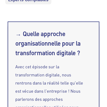
→ Quelle approche
organisationnelle pour la
transformation digitale ?
Avec cet épisode sur la
transformation digitale, nous
rentrons dans la réalité telle qu'elle
est vécue dans l'entreprise ! Nous
parlerons des approches