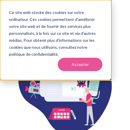
Ce site web stocke des cookies sur votre
ordinateur. Ces cookies permettent d'améliorer
votre site web et de fournir des services plus
personnalisés, à la fois sur ce site et via d'autres
médias. Pour obtenir plus d'informations sur les
cookies que nous utilisons, consultez notre
politique de confidentialité.
Accepter