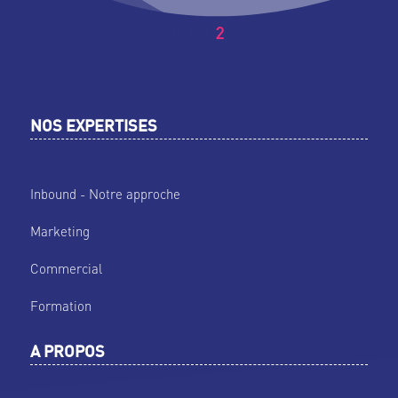
1
2
NOS EXPERTISES
Inbound - Notre approche
Marketing
Commercial
Formation
A PROPOS