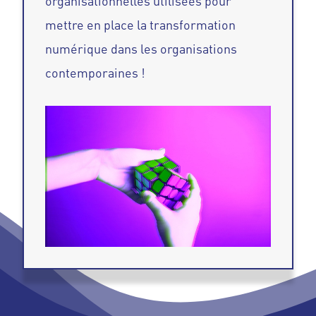
organisationnelles utilisées pour
mettre en place la transformation
numérique dans les organisations
contemporaines !