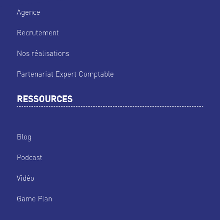
Agence
Recrutement
Nos réalisations
Partenariat Expert Comptable
RESSOURCES
Blog
Podcast
Vidéo
Game Plan