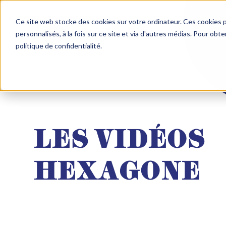
Ce site web stocke des cookies sur votre ordinateur. Ces cookies p
personnalisés, à la fois sur ce site et via d'autres médias. Pour obt
politique de confidentialité.
LES VIDÉOS
HEXAGONE