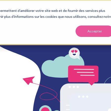
ermettent d'améliorer votre site web et de fournir des services plus
enir plus d'informations sur les cookies que nous utilisons, consultez notr
VOS OBJECTIFS
NOS OFFRES
HUBSPOT
Accepter