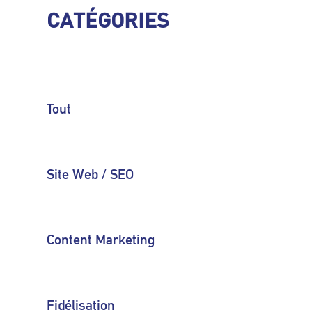
CATÉGORIES
Tout
Site Web / SEO
Content Marketing
Fidélisation